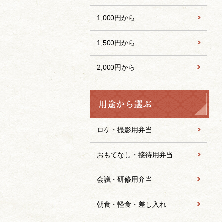
1,000円から
1,500円から
2,000円から
ロケ・撮影用弁当
おもてなし・接待用弁当
会議・研修用弁当
朝食・軽食・差し入れ