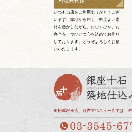
いつも当店をご利用ありがとうござ
います。築地から届く、鮮度よい素
材を活かしながら、おむすびや、お
弁当を一つひとつ心を込めてお作り
しております。どうぞよろしくお願
いいたします。
※松屋銀座店、日吉アベニュー店では、デ