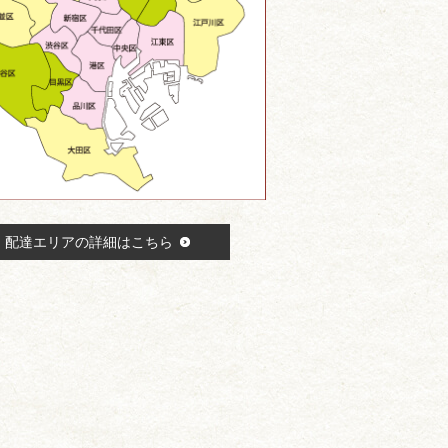
配達エリアの詳細はこちら