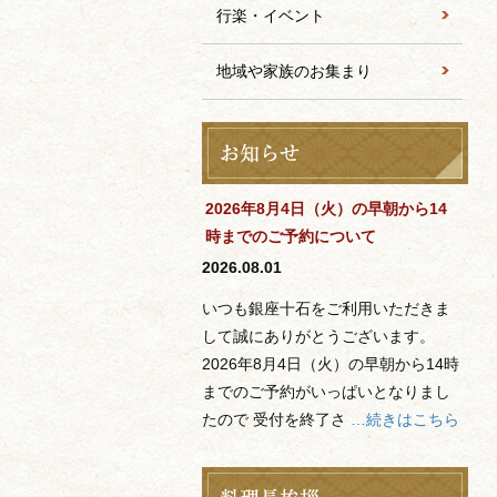
行楽・イベント
地域や家族のお集まり
2026年8月4日（火）の早朝から14
時までのご予約について
2026.08.01
いつも銀座十石をご利用いただきま
して誠にありがとうございます。
2026年8月4日（火）の早朝から14時
までのご予約がいっぱいとなりまし
たので 受付を終了さ
…続きはこちら