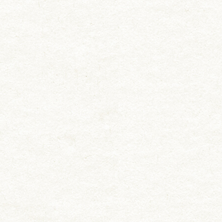
お知らせ
料理長挨拶