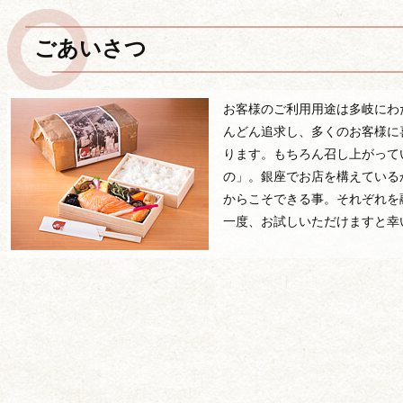
ごあいさつ
お客様のご利用用途は多岐にわ
んどん追求し、多くのお客様に
ります。もちろん召し上がって
用途から選ぶ
の」。銀座でお店を構えている
からこそできる事。それぞれを
一度、お試しいただけますと幸