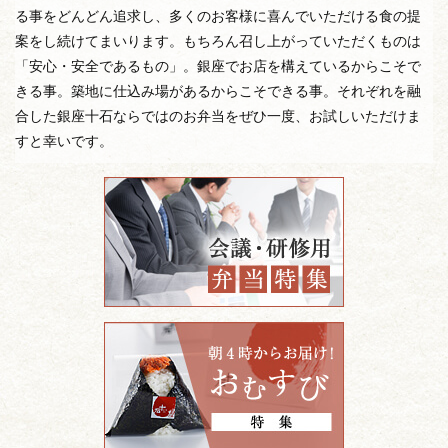
る事をどんどん追求し、多くのお客様に喜んでいただける食の提
案をし続けてまいります。もちろん召し上がっていただくものは
「安心・安全であるもの」。銀座でお店を構えているからこそで
きる事。築地に仕込み場があるからこそできる事。それぞれを融
合した銀座十石ならではのお弁当をぜひ一度、お試しいただけま
すと幸いです。