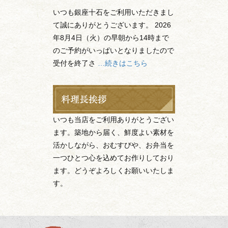
いつも銀座十石をご利用いただきまし
て誠にありがとうございます。 2026
年8月4日（火）の早朝から14時まで
のご予約がいっぱいとなりましたので
受付を終了さ
…続きはこちら
いつも当店をご利用ありがとうござい
ます。築地から届く、鮮度よい素材を
活かしながら、おむすびや、お弁当を
一つひとつ心を込めてお作りしており
ます。どうぞよろしくお願いいたしま
す。