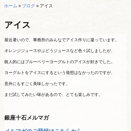
ホーム
»
ブログ
»
アイス
アイス
最近暑いので、事務所のみんなでアイス作りに凝っています。
オレンジジュースやぶどうジュースなど色々試しましたが、
個人的にはブルーベリーヨーグルトのアイスが好きでした。
ヨーグルトをアイスにするという発想はなかったのですが、
意外にもすごく美味しかったです。
まだ試してみたい味があるので、とても楽しみです。
銀座十石メルマガ