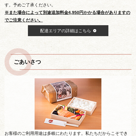
す。予めご了承ください。
※また場合によって別途追加料金4,950円かかる場合がありますの
でご注意ください。
配達エリアの詳細はこちら
ごあいさつ
お客様のご利用用途は多岐にわたります。私たちだからこそでき