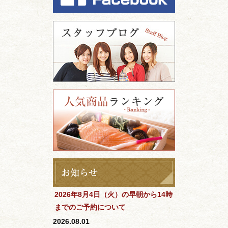
2026年8月4日（火）の早朝から14時
までのご予約について
2026.08.01