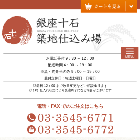
お電話受付 9：30 ～ 12：00
配達時間 4：00 ～ 19：00
※魚・肉弁当のみ 9：00 ～ 19：00
受付定休日：毎週土曜日・日曜日
◎前日 12：00 まで数量変更などご相談承ります
◎予約･仕入れ状況により受注終了になる場合がございます
電話・FAX でのご注文はこちら