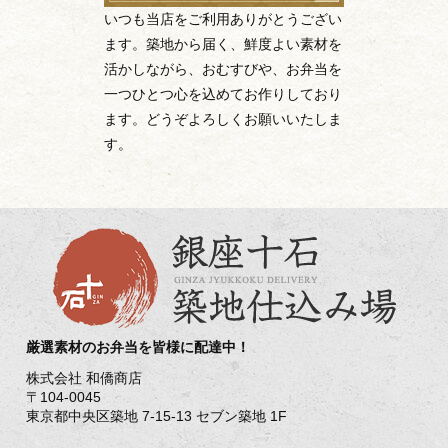
いつも当店をご利用ありがとうござい
ます。築地から届く、鮮度よい素材を
活かしながら、おむすびや、お弁当を
一つひとつ心を込めてお作りしており
ます。どうぞよろしくお願いいたしま
す。
厳選素材のお弁当を皆様に配達中！
株式会社 和僑商店
〒104-0045
東京都中央区築地 7-15-13 セブン築地 1F