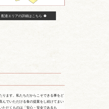
配達エリアの詳細はこちら
たります。私たちだからこそできる事をど
喜んでいただける食の提案をし続けてまい
いただくものは「安心・安全であるも