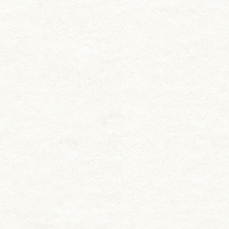
お知らせ
料理長挨拶