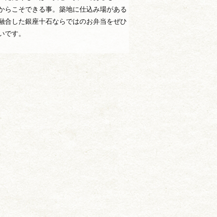
からこそできる事。築地に仕込み場がある
融合した銀座十石ならではのお弁当をぜひ
いです。