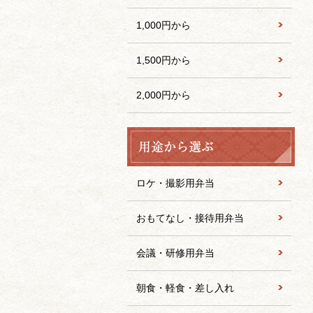
1,000円から
1,500円から
2,000円から
ロケ・撮影用弁当
おもてなし・接待用弁当
会議・研修用弁当
朝食・軽食・差し入れ