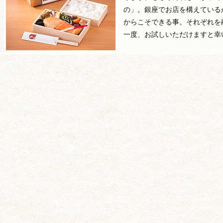
の」。銀座でお店を構えている
からこそできる事。それぞれを
一度、お試しいただけますと幸
用途から選ぶ