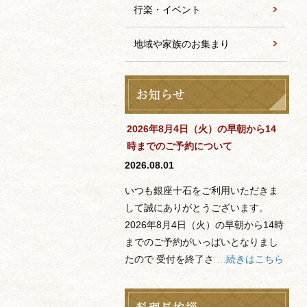
行楽・イベント
地域や家族のお集まり
2026年8月4日（火）の早朝から14
時までのご予約について
2026.08.01
いつも銀座十石をご利用いただきま
して誠にありがとうございます。
2026年8月4日（火）の早朝から14時
までのご予約がいっぱいとなりまし
たので 受付を終了さ
…続きはこちら