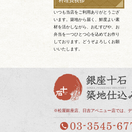
いつも当店をご利用ありがとうござ
います。築地から届く、鮮度よい素
材を活かしながら、おむすびや、お
弁当を一つひとつ心を込めてお作り
しております。どうぞよろしくお願
いいたします。
※松屋銀座店、日吉アベニュー店では、デ