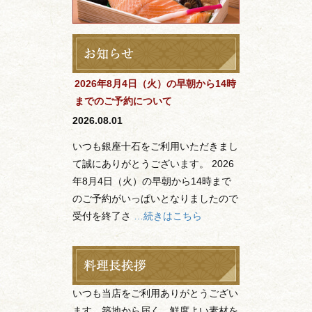
2026年8月4日（火）の早朝から14時
までのご予約について
2026.08.01
いつも銀座十石をご利用いただきまし
て誠にありがとうございます。 2026
年8月4日（火）の早朝から14時まで
のご予約がいっぱいとなりましたので
受付を終了さ
…続きはこちら
いつも当店をご利用ありがとうござい
ます。築地から届く、鮮度よい素材を