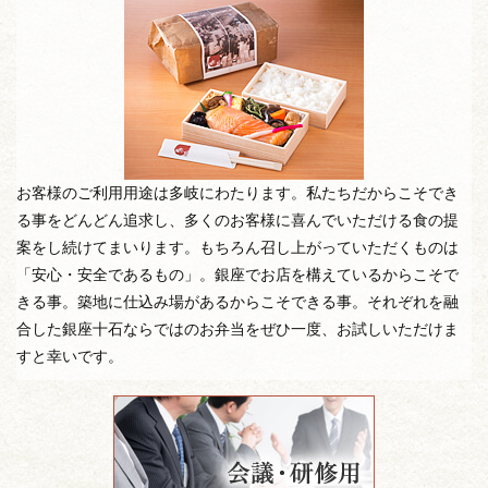
お客様のご利用用途は多岐にわたります。私たちだからこそでき
る事をどんどん追求し、多くのお客様に喜んでいただける食の提
案をし続けてまいります。もちろん召し上がっていただくものは
「安心・安全であるもの」。銀座でお店を構えているからこそで
きる事。築地に仕込み場があるからこそできる事。それぞれを融
合した銀座十石ならではのお弁当をぜひ一度、お試しいただけま
すと幸いです。