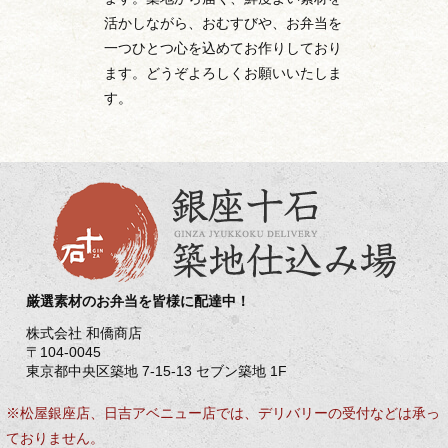
活かしながら、おむすびや、お弁当を
一つひとつ心を込めてお作りしており
ます。どうぞよろしくお願いいたしま
す。
厳選素材のお弁当を皆様に配達中！
株式会社 和僑商店
〒104-0045
東京都中央区築地 7-15-13 セブン築地 1F
※松屋銀座店、日吉アベニュー店では、デリバリーの受付などは承っ
ておりません。