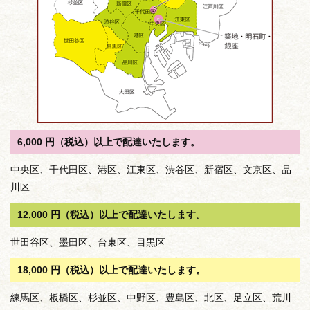
6,000 円（税込）以上で配達いたします。
中央区、千代田区、港区、江東区、渋谷区、新宿区、文京区、品
川区
12,000 円（税込）以上で配達いたします。
世田谷区、墨田区、台東区、目黒区
18,000 円（税込）以上で配達いたします。
練馬区、板橋区、杉並区、中野区、豊島区、北区、足立区、荒川