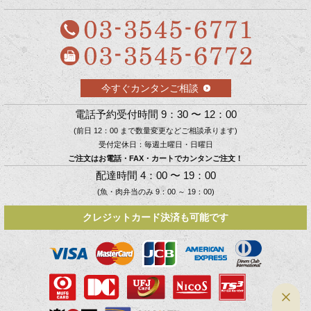
今すぐカンタンご相談
電話予約受付時間 9：30 〜 12：00
(前日 12：00 まで数量変更などご相談承ります)
受付定休日：毎週土曜日・日曜日
ご注文はお電話・FAX・カートでカンタンご注文！
配達時間 4：00 〜 19：00
(魚・肉弁当のみ 9：00 ～ 19：00)
クレジットカード決済も可能です