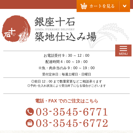
お電話受付 9：30 ～ 12：00
配達時間 4：00 ～ 19：00
※魚・肉弁当のみ 9：00 ～ 19：00
受付定休日：毎週土曜日・日曜日
◎前日 12：00 まで数量変更などご相談承ります
◎予約･仕入れ状況により受注終了になる場合がございます
電話・FAX でのご注文はこちら