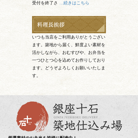
受付を終了さ
…続きはこちら
いつも当店をご利用ありがとうござい
ます。築地から届く、鮮度よい素材を
活かしながら、おむすびや、お弁当を
一つひとつ心を込めてお作りしており
ます。どうぞよろしくお願いいたしま
す。
厳選素材のお弁当を皆様に配達中！