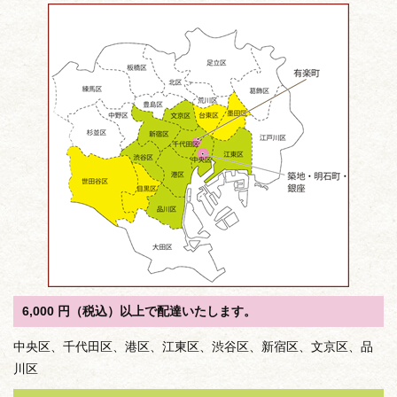
ョ
ン
6,000 円（税込）以上で配達いたします。
中央区、千代田区、港区、江東区、渋谷区、新宿区、文京区、品
川区