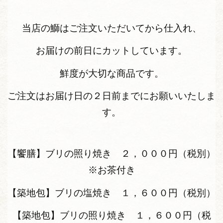
当店の鰤はご注文いただいてから仕入れ、
お届けの前日にカットしています。
鮮度が大切な商品です。
ご注文はお届け日の２日前までにお願いいたしま
す。
【饗膳】ブリの照り焼き ２，０００円（税別）
※お茶付き
【築地包】ブリの塩焼き １，６００円（税別）
【築地包】ブリの照り焼き １，６００円（税