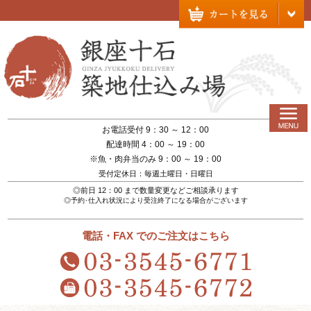
お電話受付 9：30 ～ 12：00
配達時間 4：00 ～ 19：00
※魚・肉弁当のみ 9：00 ～ 19：00
受付定休日：毎週土曜日・日曜日
◎前日 12：00 まで数量変更などご相談承ります
◎予約･仕入れ状況により受注終了になる場合がございます
電話・FAX でのご注文はこちら