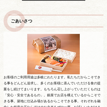
ごあいさつ
お客様のご利用用途は多岐にわたります。私たちだからこそでき
る事をどんどん追求し、多くのお客様に喜んでいただける食の提
案をし続けてまいります。もちろん召し上がっていただくものは
「安心・安全であるもの」。銀座でお店を構えているからこそで
きる事。築地に仕込み場があるからこそできる事。それぞれを融