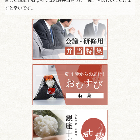
合した銀座十石ならではのお弁当をぜひ一度、お試しいただけま
すと幸いです。