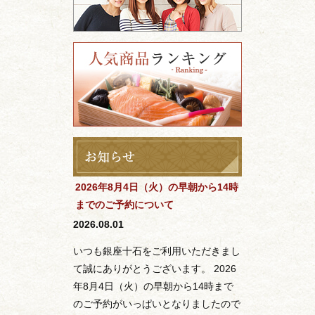
2026年8月4日（火）の早朝から14時
までのご予約について
2026.08.01
いつも銀座十石をご利用いただきまし
て誠にありがとうございます。 2026
年8月4日（火）の早朝から14時まで
のご予約がいっぱいとなりましたので