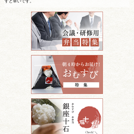
すと幸いです。