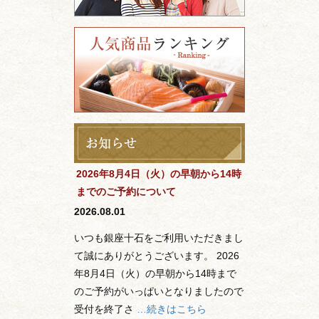
2026年8月4日（火）の早朝から14時
までのご予約について
2026.08.01
いつも銀座十石をご利用いただきまし
て誠にありがとうございます。 2026
年8月4日（火）の早朝から14時まで
のご予約がいっぱいとなりましたので
受付を終了さ
…続きはこちら