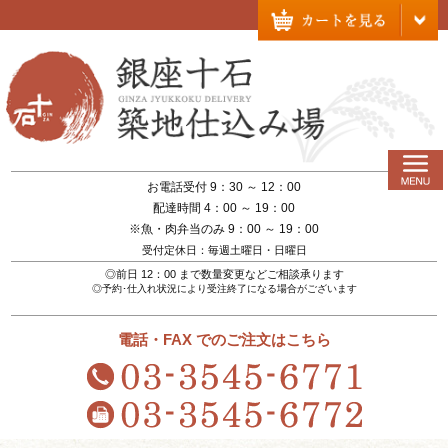
お電話受付 9：30 ～ 12：00
配達時間 4：00 ～ 19：00
※魚・肉弁当のみ 9：00 ～ 19：00
受付定休日：毎週土曜日・日曜日
◎前日 12：00 まで数量変更などご相談承ります
◎予約･仕入れ状況により受注終了になる場合がございます
電話・FAX でのご注文はこちら