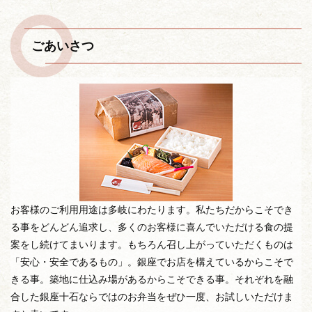
ごあいさつ
お客様のご利用用途は多岐にわたります。私たちだからこそでき
る事をどんどん追求し、多くのお客様に喜んでいただける食の提
案をし続けてまいります。もちろん召し上がっていただくものは
「安心・安全であるもの」。銀座でお店を構えているからこそで
きる事。築地に仕込み場があるからこそできる事。それぞれを融
合した銀座十石ならではのお弁当をぜひ一度、お試しいただけま