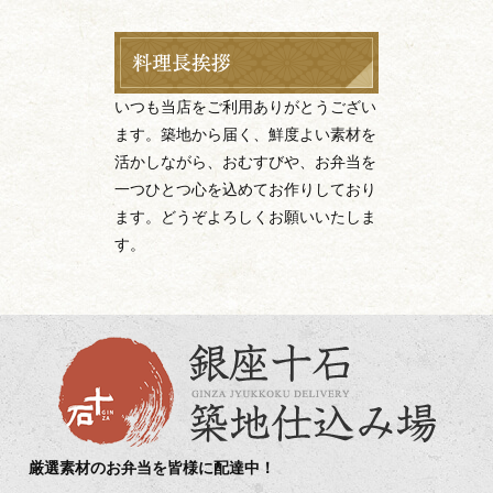
いつも当店をご利用ありがとうござい
ます。築地から届く、鮮度よい素材を
活かしながら、おむすびや、お弁当を
一つひとつ心を込めてお作りしており
ます。どうぞよろしくお願いいたしま
す。
厳選素材のお弁当を皆様に配達中！