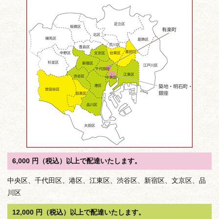
ョ
ン
6,000 円（税込）以上で配達いたします。
中央区、千代田区、港区、江東区、渋谷区、新宿区、文京区、品
川区
12,000 円（税込）以上で配達いたします。