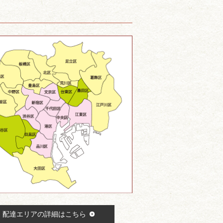
配達エリアの詳細はこちら