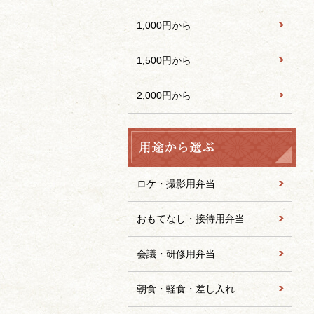
1,000円から
1,500円から
2,000円から
ロケ・撮影用弁当
おもてなし・接待用弁当
会議・研修用弁当
朝食・軽食・差し入れ