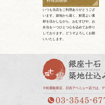
いつも当店をご利用ありがとうござ
います。築地から届く、鮮度よい素
材を活かしながら、おむすびや、お
弁当を一つひとつ心を込めてお作り
しております。どうぞよろしくお願
いいたします。
※松屋銀座店、日吉アベニュー店では、デ