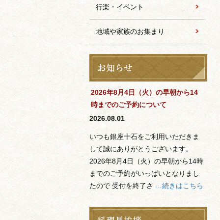
行楽・イベント
地域や家族のお集まり
2026年8月4日（火）の早朝から14
時までのご予約について
2026.08.01
いつも銀座十石をご利用いただきま
して誠にありがとうございます。
2026年8月4日（火）の早朝から14時
までのご予約がいっぱいとなりまし
たので 受付を終了さ
…続きはこちら