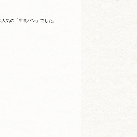
大人気の「生食パン」でした。