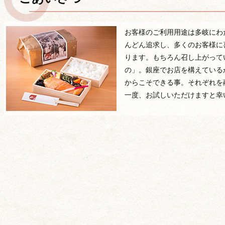
お客様のご利用用途は多岐にわ
んどん追求し、多くのお客様に
ります。もちろん召し上がって
の」。銀座でお店を構えている
からこそできる事。それぞれを
一度、お試しいただけますと幸
用途から選ぶ