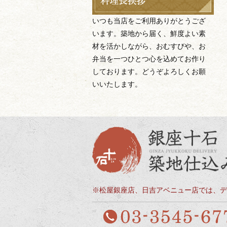
いつも当店をご利用ありがとうござ
います。築地から届く、鮮度よい素
材を活かしながら、おむすびや、お
弁当を一つひとつ心を込めてお作り
しております。どうぞよろしくお願
いいたします。
※松屋銀座店、日吉アベニュー店では、デ