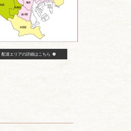
配達エリアの詳細はこちら