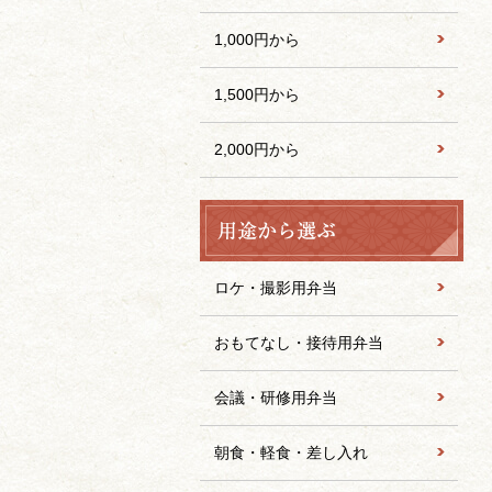
1,000円から
1,500円から
2,000円から
ロケ・撮影用弁当
おもてなし・接待用弁当
会議・研修用弁当
朝食・軽食・差し入れ