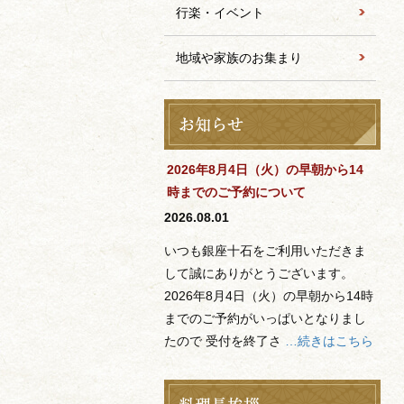
行楽・イベント
地域や家族のお集まり
2026年8月4日（火）の早朝から14
時までのご予約について
2026.08.01
いつも銀座十石をご利用いただきま
して誠にありがとうございます。
2026年8月4日（火）の早朝から14時
までのご予約がいっぱいとなりまし
たので 受付を終了さ
…続きはこちら