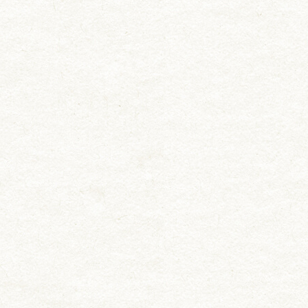
お知らせ
料理長挨拶