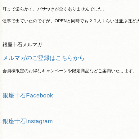
耳まで柔らかく、パサつきが全くありませんでした。
催事で出ていたのですが、OPENと同時でも２０人くらいは並ぶほど
銀座十石メルマガ
メルマガのご登録はこちらから
会員様限定のお得なキャンペーンや限定商品などご案内いたします。
銀座十石Facebook
銀座十石Instagram