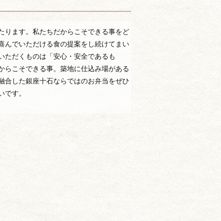
たります。私たちだからこそできる事をど
喜んでいただける食の提案をし続けてまい
いただくものは「安心・安全であるも
からこそできる事。築地に仕込み場がある
融合した銀座十石ならではのお弁当をぜひ
いです。