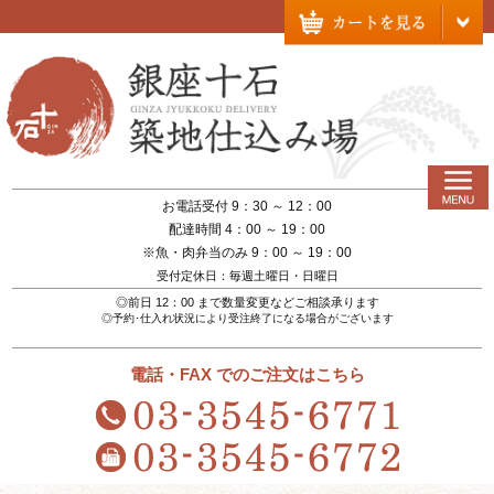
お電話受付 9：30 ～ 12：00
配達時間 4：00 ～ 19：00
※魚・肉弁当のみ 9：00 ～ 19：00
受付定休日：毎週土曜日・日曜日
◎前日 12：00 まで数量変更などご相談承ります
◎予約･仕入れ状況により受注終了になる場合がございます
電話・FAX でのご注文はこちら