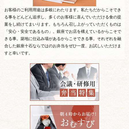
お客様のご利用用途は多岐にわたります。私たちだからこそでき
る事をどんどん追求し、多くのお客様に喜んでいただける食の提
案をし続けてまいります。もちろん召し上がっていただくものは
「安心・安全であるもの」。銀座でお店を構えているからこそで
きる事。築地に仕込み場があるからこそできる事。それぞれを融
合した銀座十石ならではのお弁当をぜひ一度、お試しいただけま
すと幸いです。