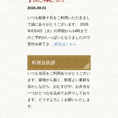
までのご予約について
2026.08.01
いつも銀座十石をご利用いただきまし
て誠にありがとうございます。 2026
年8月4日（火）の早朝から14時まで
のご予約がいっぱいとなりましたので
受付を終了さ
…続きはこちら
いつも当店をご利用ありがとうござい
ます。築地から届く、鮮度よい素材を
活かしながら、おむすびや、お弁当を
一つひとつ心を込めてお作りしており
ます。どうぞよろしくお願いいたしま
す。