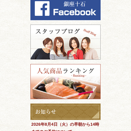
2026年8月4日（火）の早朝から14時