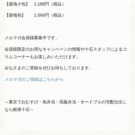
【築地小包】 1,188円（税込）
【築地包】 1,566円（税込）
メルマガ会員様募集中です。
会員様限定のお得なキャンペーンの情報や十石スタッフによるコ
ラムコーナーもお楽しみいただけます。
みなさまのご登録をぜひお待ちしております。
メルマガのご登録はこちらから
～東京でおむすび・魚弁当・高級弁当・オードブルの宅配仕出し
なら銀座十石～