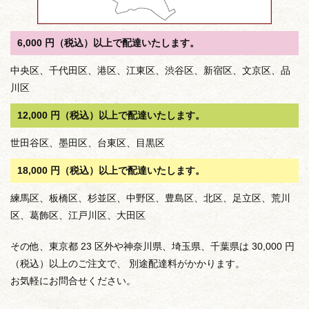
6,000 円（税込）以上で配達いたします。
中央区、千代田区、港区、江東区、渋谷区、新宿区、文京区、品
川区
12,000 円（税込）以上で配達いたします。
世田谷区、墨田区、台東区、目黒区
18,000 円（税込）以上で配達いたします。
練馬区、板橋区、杉並区、中野区、豊島区、北区、足立区、荒川
区、葛飾区、江戸川区、大田区
その他、東京都 23 区外や神奈川県、埼玉県、千葉県は 30,000 円
（税込）以上のご注文で、 別途配達料がかかります。
お気軽にお問合せください。