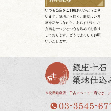
いつも当店をご利用ありがとうござ
います。築地から届く、鮮度よい素
材を活かしながら、おむすびや、お
弁当を一つひとつ心を込めてお作り
しております。どうぞよろしくお願
いいたします。
※松屋銀座店、日吉アベニュー店では、デ