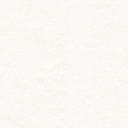
お知らせ
料理長挨拶