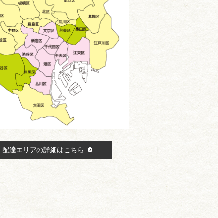
配達エリアの詳細はこちら