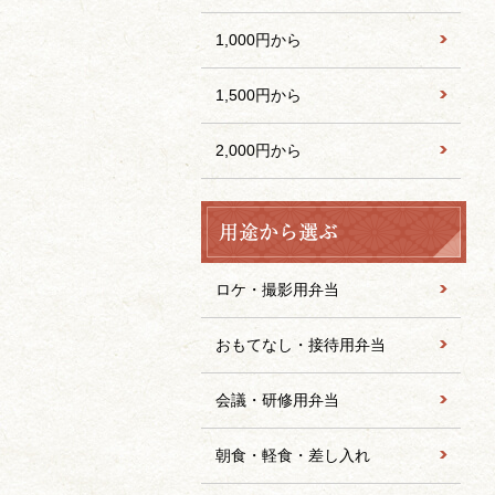
1,000円から
1,500円から
2,000円から
ロケ・撮影用弁当
おもてなし・接待用弁当
会議・研修用弁当
朝食・軽食・差し入れ