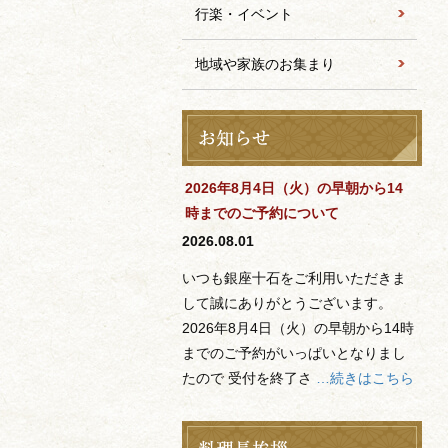
行楽・イベント
地域や家族のお集まり
2026年8月4日（火）の早朝から14
時までのご予約について
2026.08.01
いつも銀座十石をご利用いただきま
して誠にありがとうございます。
2026年8月4日（火）の早朝から14時
までのご予約がいっぱいとなりまし
たので 受付を終了さ
…続きはこちら