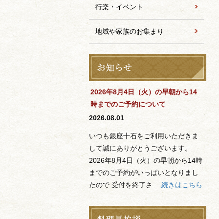
行楽・イベント
地域や家族のお集まり
2026年8月4日（火）の早朝から14
時までのご予約について
2026.08.01
いつも銀座十石をご利用いただきま
して誠にありがとうございます。
2026年8月4日（火）の早朝から14時
までのご予約がいっぱいとなりまし
たので 受付を終了さ
…続きはこちら