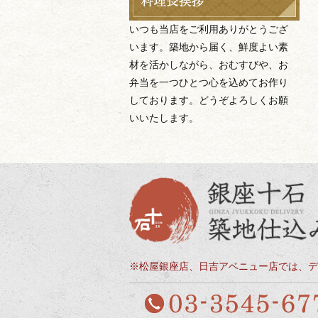
いつも当店をご利用ありがとうござ
います。築地から届く、鮮度よい素
材を活かしながら、おむすびや、お
弁当を一つひとつ心を込めてお作り
しております。どうぞよろしくお願
いいたします。
※松屋銀座店、日吉アベニュー店では、デ