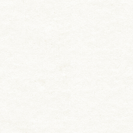
用途から選ぶ