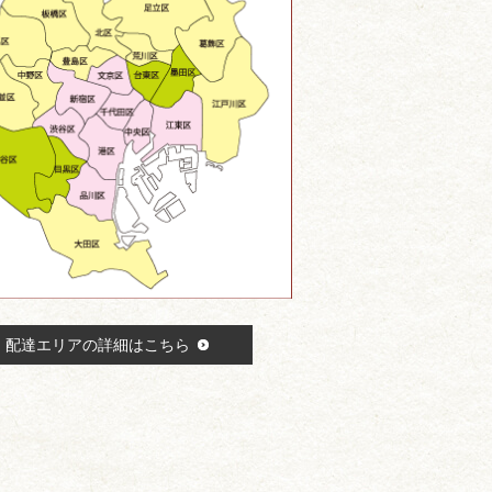
配達エリアの詳細はこちら