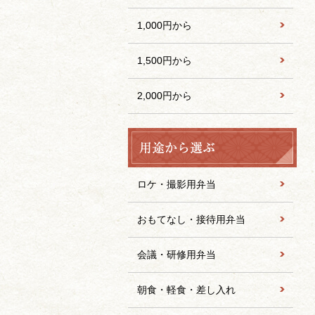
1,000円から
1,500円から
2,000円から
ロケ・撮影用弁当
おもてなし・接待用弁当
会議・研修用弁当
朝食・軽食・差し入れ