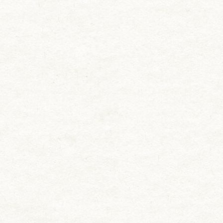
お知らせ
料理長挨拶