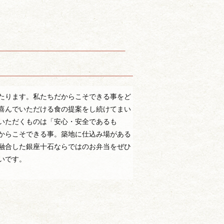
たります。私たちだからこそできる事をど
喜んでいただける食の提案をし続けてまい
いただくものは「安心・安全であるも
からこそできる事。築地に仕込み場がある
融合した銀座十石ならではのお弁当をぜひ
いです。