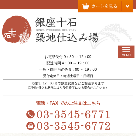
お電話受付 9：30 ～ 12：00
配達時間 4：00 ～ 19：00
※魚・肉弁当のみ 9：00 ～ 19：00
受付定休日：毎週土曜日・日曜日
◎前日 12：00 まで数量変更などご相談承ります
◎予約･仕入れ状況により受注終了になる場合がございます
電話・FAX でのご注文はこちら