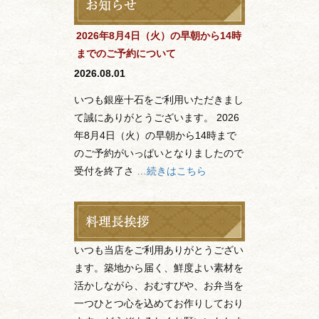
2026年8月4日（火）の早朝から14時
までのご予約について
2026.08.01
いつも銀座十石をご利用いただきまし
て誠にありがとうございます。 2026
年8月4日（火）の早朝から14時まで
のご予約がいっぱいとなりましたので
受付を終了さ
…続きはこちら
いつも当店をご利用ありがとうござい
ます。築地から届く、鮮度よい素材を
活かしながら、おむすびや、お弁当を
一つひとつ心を込めてお作りしており