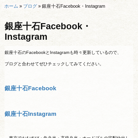
ホーム
»
ブログ
»
銀座十石Facebook・Instagram
銀座十石Facebook・
Instagram
銀座十石のFacebookとInstagramも時々更新しているので、
ブログと合わせてぜひチェックしてみてください。
銀座十石Facebook
銀座十石Instagram