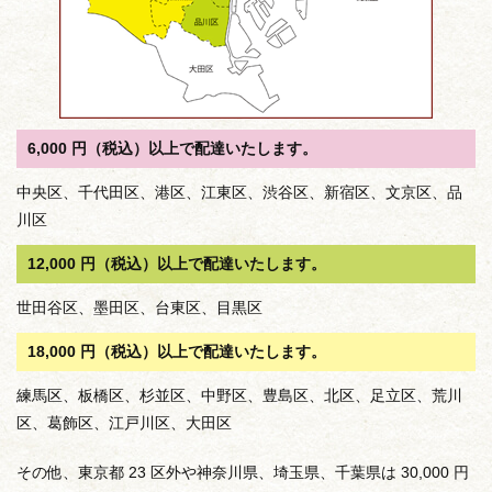
6,000 円（税込）以上で配達いたします。
中央区、千代田区、港区、江東区、渋谷区、新宿区、文京区、品
川区
12,000 円（税込）以上で配達いたします。
世田谷区、墨田区、台東区、目黒区
18,000 円（税込）以上で配達いたします。
練馬区、板橋区、杉並区、中野区、豊島区、北区、足立区、荒川
区、葛飾区、江戸川区、大田区
その他、東京都 23 区外や神奈川県、埼玉県、千葉県は 30,000 円