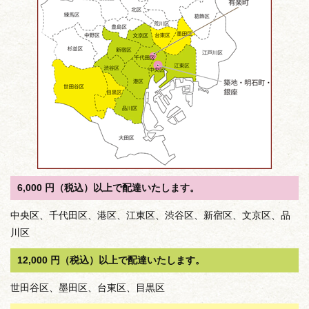
6,000 円（税込）以上で配達いたします。
中央区、千代田区、港区、江東区、渋谷区、新宿区、文京区、品
川区
12,000 円（税込）以上で配達いたします。
世田谷区、墨田区、台東区、目黒区