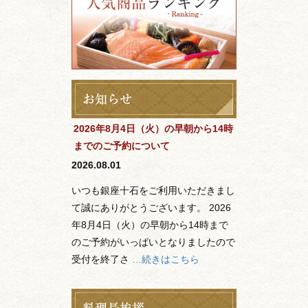
2026年8月4日（火）の早朝から14時
までのご予約について
2026.08.01
いつも銀座十石をご利用いただきまし
て誠にありがとうございます。 2026
年8月4日（火）の早朝から14時まで
のご予約がいっぱいとなりましたので
受付を終了さ
…続きはこちら