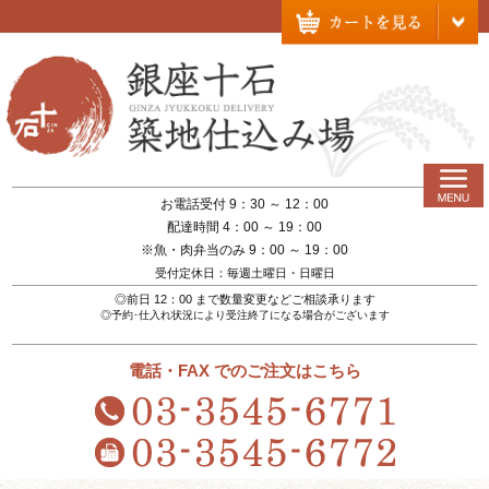
お電話受付 9：30 ～ 12：00
配達時間 4：00 ～ 19：00
※魚・肉弁当のみ 9：00 ～ 19：00
受付定休日：毎週土曜日・日曜日
◎前日 12：00 まで数量変更などご相談承ります
◎予約･仕入れ状況により受注終了になる場合がございます
電話・FAX でのご注文はこちら