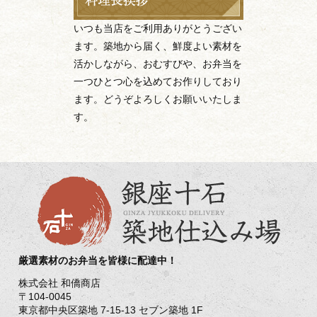
いつも当店をご利用ありがとうござい
ます。築地から届く、鮮度よい素材を
活かしながら、おむすびや、お弁当を
一つひとつ心を込めてお作りしており
ます。どうぞよろしくお願いいたしま
す。
厳選素材のお弁当を皆様に配達中！
株式会社 和僑商店
〒104-0045
東京都中央区築地 7-15-13 セブン築地 1F