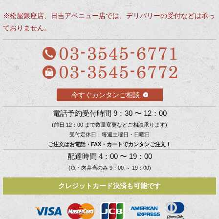
※松屋銀座店、日吉アベニュー店では、デリバリーの受付などは承っ
ておりません。
今すぐカンタンご相談
電話予約受付時間 9：30 〜 12：00
(前日 12：00 まで数量変更などご相談承ります)
受付定休日：毎週土曜日・日曜日
ご注文はお電話・FAX・カートでカンタンご注文！
配達時間 4：00 〜 19：00
(魚・肉弁当のみ 9：00 ～ 19：00)
クレジットカード決済も可能です