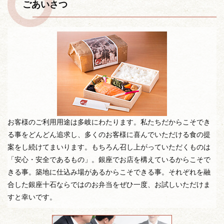
ごあいさつ
お客様のご利用用途は多岐にわたります。私たちだからこそでき
る事をどんどん追求し、多くのお客様に喜んでいただける食の提
案をし続けてまいります。もちろん召し上がっていただくものは
「安心・安全であるもの」。銀座でお店を構えているからこそで
きる事。築地に仕込み場があるからこそできる事。それぞれを融
合した銀座十石ならではのお弁当をぜひ一度、お試しいただけま
すと幸いです。