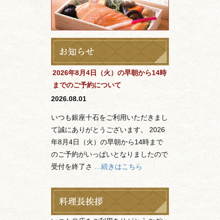
2026年8月4日（火）の早朝から14時
までのご予約について
2026.08.01
いつも銀座十石をご利用いただきまし
て誠にありがとうございます。 2026
年8月4日（火）の早朝から14時まで
のご予約がいっぱいとなりましたので
受付を終了さ
…続きはこちら