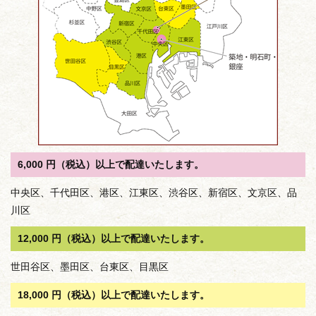
6,000 円（税込）以上で配達いたします。
中央区、千代田区、港区、江東区、渋谷区、新宿区、文京区、品
川区
12,000 円（税込）以上で配達いたします。
世田谷区、墨田区、台東区、目黒区
18,000 円（税込）以上で配達いたします。