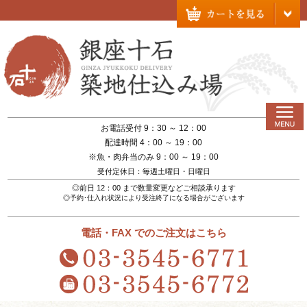
お電話受付 9：30 ～ 12：00
配達時間 4：00 ～ 19：00
※魚・肉弁当のみ 9：00 ～ 19：00
受付定休日：毎週土曜日・日曜日
◎前日 12：00 まで数量変更などご相談承ります
◎予約･仕入れ状況により受注終了になる場合がございます
電話・FAX でのご注文はこちら