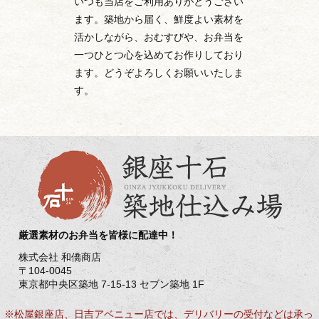
いつも当店をご利用ありがとうござい
ます。築地から届く、鮮度よい素材を
活かしながら、おむすびや、お弁当を
一つひとつ心を込めてお作りしており
ます。どうぞよろしくお願いいたしま
す。
厳選素材のお弁当を皆様に配達中！
株式会社 和僑商店
〒104-0045
東京都中央区築地 7-15-13 セブン築地 1F
※松屋銀座店、日吉アベニュー店では、デリバリーの受付などは承っ