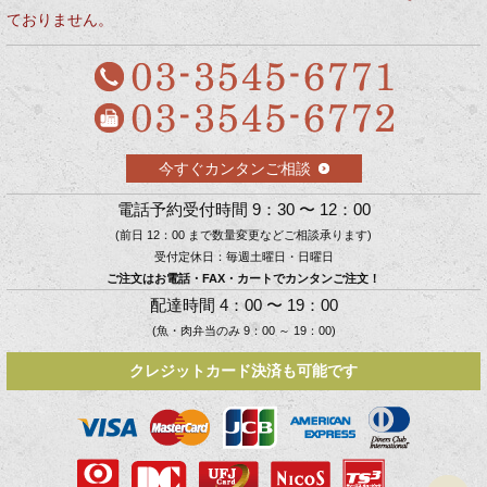
ておりません。
今すぐカンタンご相談
電話予約受付時間 9：30 〜 12：00
(前日 12：00 まで数量変更などご相談承ります)
受付定休日：毎週土曜日・日曜日
ご注文はお電話・FAX・カートでカンタンご注文！
配達時間 4：00 〜 19：00
(魚・肉弁当のみ 9：00 ～ 19：00)
クレジットカード決済も可能です