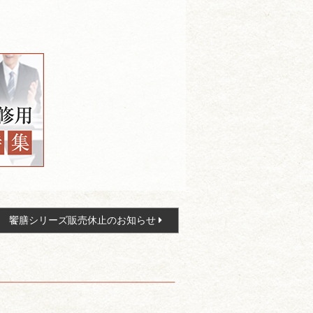
饗膳シリーズ販売休止のお知らせ