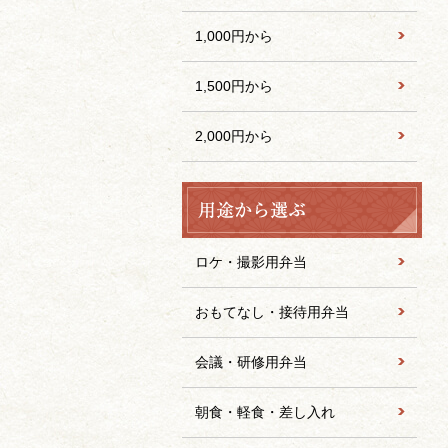
1,000円から
1,500円から
2,000円から
ロケ・撮影用弁当
おもてなし・接待用弁当
会議・研修用弁当
朝食・軽食・差し入れ