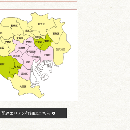
配達エリアの詳細はこちら