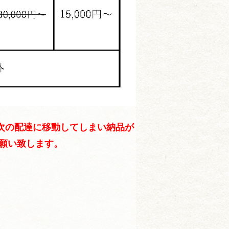
次の配達に移動してしまい納品が
お願い致します。