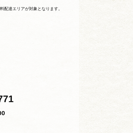
無料配達エリアが対象となります。
771
00