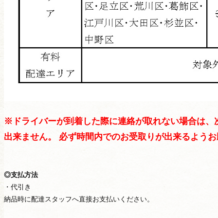
※ドライバーが到着した際に連絡が取れない場合は、
出来ません。 必ず時間内でのお受取りが出来るよう
◎支払方法
価格から選ぶ
・代引き
納品時に配達スタッフへ直接お支払いください。