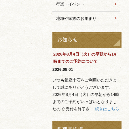
行楽・イベント
地域や家族のお集まり
2026年8月4日（火）の早朝から14
時までのご予約について
2026.08.01
いつも銀座十石をご利用いただきま
して誠にありがとうございます。
2026年8月4日（火）の早朝から14時
までのご予約がいっぱいとなりまし
たので 受付を終了さ
…続きはこちら