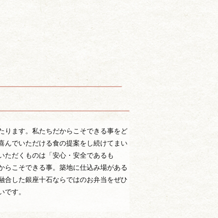
たります。私たちだからこそできる事をど
喜んでいただける食の提案をし続けてまい
いただくものは「安心・安全であるも
からこそできる事。築地に仕込み場がある
融合した銀座十石ならではのお弁当をぜひ
いです。