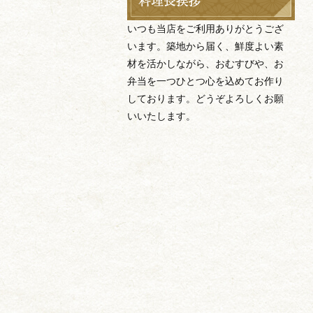
いつも当店をご利用ありがとうござ
います。築地から届く、鮮度よい素
材を活かしながら、おむすびや、お
弁当を一つひとつ心を込めてお作り
しております。どうぞよろしくお願
いいたします。