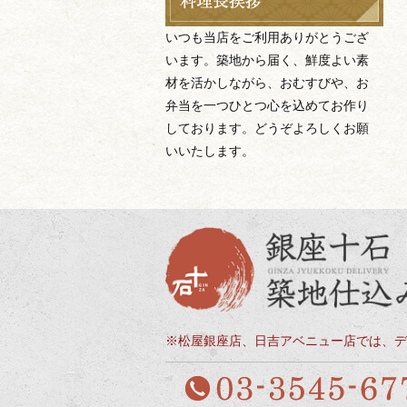
いつも当店をご利用ありがとうござ
います。築地から届く、鮮度よい素
材を活かしながら、おむすびや、お
弁当を一つひとつ心を込めてお作り
しております。どうぞよろしくお願
いいたします。
※松屋銀座店、日吉アベニュー店では、デ