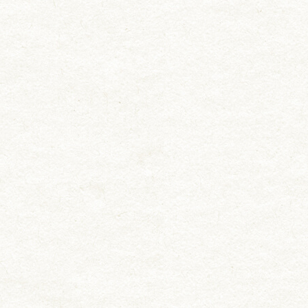
用途から選ぶ