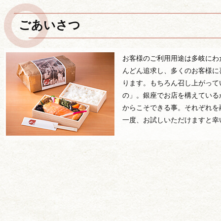
ごあいさつ
お客様のご利用用途は多岐にわ
んどん追求し、多くのお客様に
ります。もちろん召し上がって
の」。銀座でお店を構えている
からこそできる事。それぞれを
一度、お試しいただけますと幸
価格から選ぶ