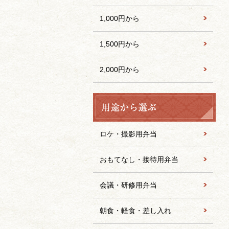
1,000円から
1,500円から
2,000円から
ロケ・撮影用弁当
おもてなし・接待用弁当
会議・研修用弁当
朝食・軽食・差し入れ