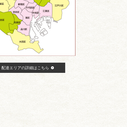
配達エリアの詳細はこちら