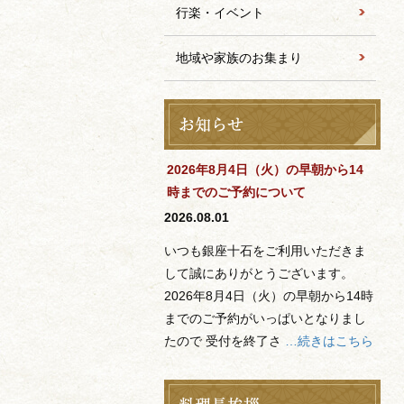
行楽・イベント
地域や家族のお集まり
2026年8月4日（火）の早朝から14
時までのご予約について
2026.08.01
いつも銀座十石をご利用いただきま
して誠にありがとうございます。
2026年8月4日（火）の早朝から14時
までのご予約がいっぱいとなりまし
たので 受付を終了さ
…続きはこちら