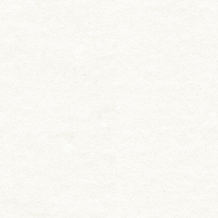
お知らせ
料理長挨拶