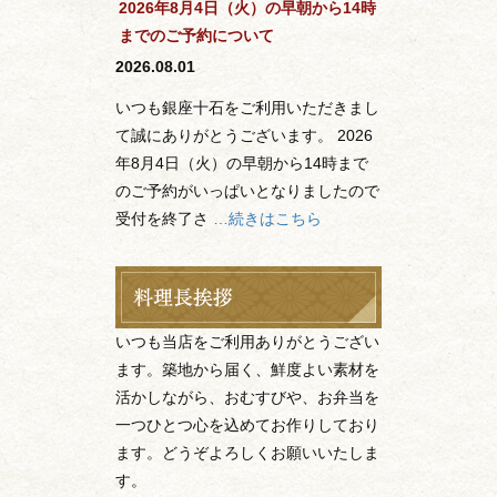
2026年8月4日（火）の早朝から14時
までのご予約について
2026.08.01
いつも銀座十石をご利用いただきまし
て誠にありがとうございます。 2026
年8月4日（火）の早朝から14時まで
のご予約がいっぱいとなりましたので
受付を終了さ
…続きはこちら
いつも当店をご利用ありがとうござい
ます。築地から届く、鮮度よい素材を
活かしながら、おむすびや、お弁当を
一つひとつ心を込めてお作りしており
ます。どうぞよろしくお願いいたしま
す。