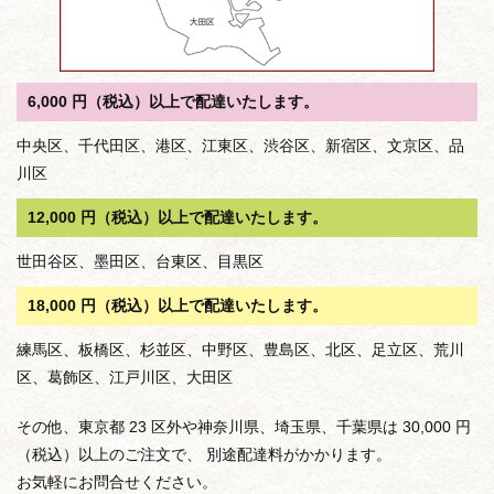
6,000 円（税込）以上で配達いたします。
中央区、千代田区、港区、江東区、渋谷区、新宿区、文京区、品
川区
12,000 円（税込）以上で配達いたします。
世田谷区、墨田区、台東区、目黒区
18,000 円（税込）以上で配達いたします。
練馬区、板橋区、杉並区、中野区、豊島区、北区、足立区、荒川
区、葛飾区、江戸川区、大田区
その他、東京都 23 区外や神奈川県、埼玉県、千葉県は 30,000 円
（税込）以上のご注文で、 別途配達料がかかります。
お気軽にお問合せください。