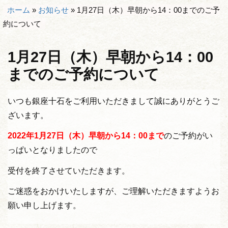
ホーム
»
お知らせ
»
1月27日（木）早朝から14：00までのご予
約について
1月27日（木）早朝から14：00
までのご予約について
いつも銀座十石をご利用いただきまして誠にありがとうご
ざいます。
2022年1
月27日（木）早朝から14：00まで
のご予約がい
っぱいとなりましたので
受付を終了させていただきます。
ご迷惑をおかけいたしますが、ご理解いただきますようお
願い申し上げます。