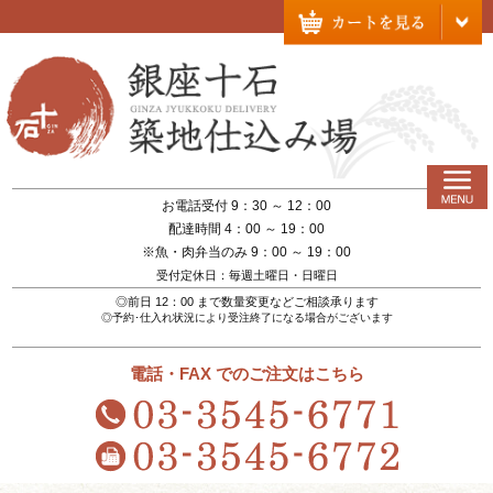
お電話受付 9：30 ～ 12：00
配達時間 4：00 ～ 19：00
※魚・肉弁当のみ 9：00 ～ 19：00
受付定休日：毎週土曜日・日曜日
◎前日 12：00 まで数量変更などご相談承ります
◎予約･仕入れ状況により受注終了になる場合がございます
電話・FAX でのご注文はこちら