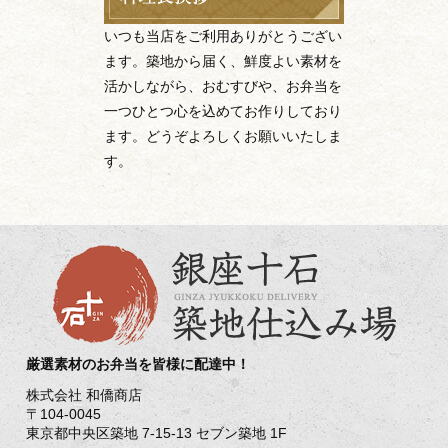
いつも当店をご利用ありがとうござい
ます。築地から届く、鮮度よい素材を
活かしながら、おむすびや、お弁当を
一つひとつ心を込めてお作りしており
ます。どうぞよろしくお願いいたしま
す。
厳選素材のお弁当を皆様に配達中！
株式会社 和僑商店
〒104-0045
東京都中央区築地 7-15-13 セブン築地 1F