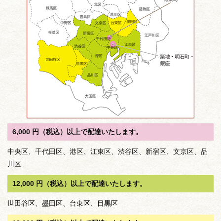
6,000 円（税込）以上で配達いたします。
中央区、千代田区、港区、江東区、渋谷区、新宿区、文京区、品
川区
12,000 円（税込）以上で配達いたします。
世田谷区、墨田区、台東区、目黒区