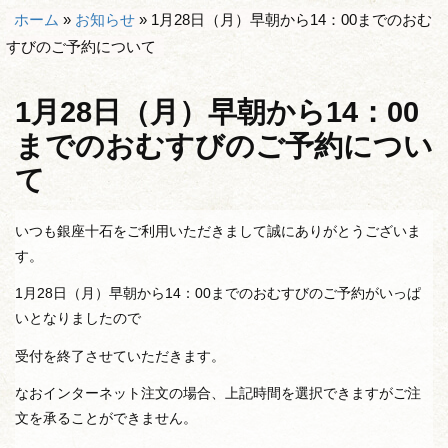
ホーム
»
お知らせ
»
1月28日（月）早朝から14：00までのおむ
すびのご予約について
1月28日（月）早朝から14：00
までのおむすびのご予約につい
て
いつも銀座十石をご利用いただきまして誠にありがとうございま
す。
1月28日（月）早朝から14：00までのおむすびのご予約がいっぱ
いとなりましたので
受付を終了させていただきます。
なおインターネット注文の場合、上記時間を選択できますがご注
文を承ることができません。