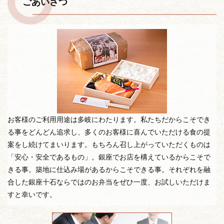
ごあいさつ
お客様のご利用用途は多岐にわたります。私たちだからこそでき
る事をどんどん追求し、多くのお客様に喜んでいただける食の提
案をし続けてまいります。もちろん召し上がっていただくものは
「安心・安全であるもの」。銀座でお店を構えているからこそで
きる事。築地に仕込み場があるからこそできる事。それぞれを融
合した銀座十石ならではのお弁当をぜひ一度、お試しいただけま
すと幸いです。