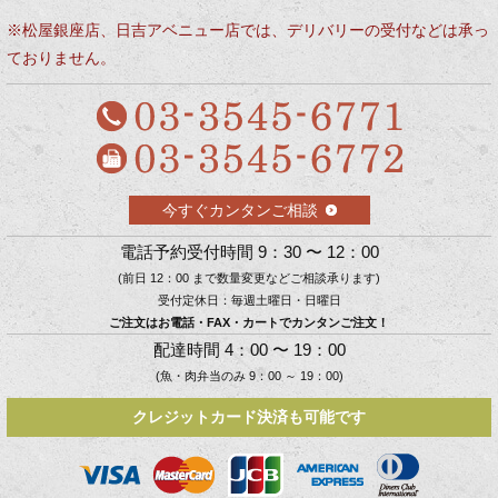
※松屋銀座店、日吉アベニュー店では、デリバリーの受付などは承っ
ておりません。
今すぐカンタンご相談
電話予約受付時間 9：30 〜 12：00
(前日 12：00 まで数量変更などご相談承ります)
受付定休日：毎週土曜日・日曜日
ご注文はお電話・FAX・カートでカンタンご注文！
配達時間 4：00 〜 19：00
(魚・肉弁当のみ 9：00 ～ 19：00)
クレジットカード決済も可能です