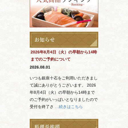
2026年8月4日（火）の早朝から14時
までのご予約について
2026.08.01
いつも銀座十石をご利用いただきまし
て誠にありがとうございます。 2026
年8月4日（火）の早朝から14時まで
のご予約がいっぱいとなりましたので
受付を終了さ
…続きはこちら