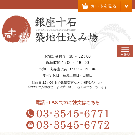
お電話受付 9：30 ～ 12：00
配達時間 4：00 ～ 19：00
※魚・肉弁当のみ 9：00 ～ 19：00
受付定休日：毎週土曜日・日曜日
◎前日 12：00 まで数量変更などご相談承ります
◎予約･仕入れ状況により受注終了になる場合がございます
電話・FAX でのご注文はこちら