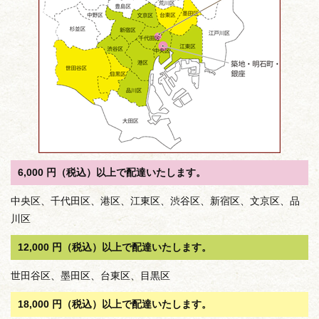
6,000 円（税込）以上で配達いたします。
中央区、千代田区、港区、江東区、渋谷区、新宿区、文京区、品
川区
12,000 円（税込）以上で配達いたします。
世田谷区、墨田区、台東区、目黒区
18,000 円（税込）以上で配達いたします。