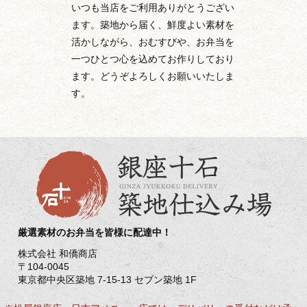
いつも当店をご利用ありがとうござい
ます。築地から届く、鮮度よい素材を
活かしながら、おむすびや、お弁当を
一つひとつ心を込めてお作りしており
ます。どうぞよろしくお願いいたしま
す。
厳選素材のお弁当を皆様に配達中！
株式会社 和僑商店
〒104-0045
東京都中央区築地 7-15-13 セブン築地 1F