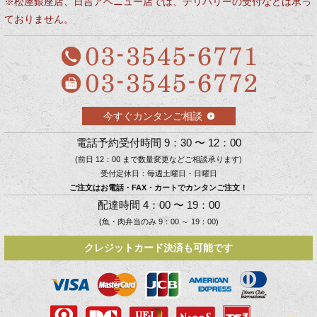
※松屋銀座店、日吉アベニュー店では、デリバリーの受付などは承っ
ておりません。
今すぐカンタンご相談
電話予約受付時間 9：30 〜 12：00
(前日 12：00 まで数量変更などご相談承ります)
受付定休日：毎週土曜日・日曜日
ご注文はお電話・FAX・カートでカンタンご注文！
配達時間 4：00 〜 19：00
(魚・肉弁当のみ 9：00 ～ 19：00)
クレジットカード決済も可能です