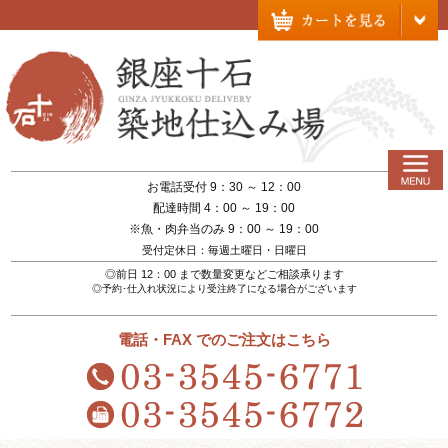
お電話受付 9：30 ～ 12：00
配達時間 4：00 ～ 19：00
※魚・肉弁当のみ 9：00 ～ 19：00
受付定休日：毎週土曜日・日曜日
◎前日 12：00 まで数量変更などご相談承ります
◎予約･仕入れ状況により受注終了になる場合がございます
電話・FAX でのご注文はこちら