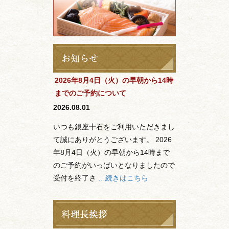
2026年8月4日（火）の早朝から14時
までのご予約について
2026.08.01
いつも銀座十石をご利用いただきまし
て誠にありがとうございます。 2026
年8月4日（火）の早朝から14時まで
のご予約がいっぱいとなりましたので
受付を終了さ
…続きはこちら