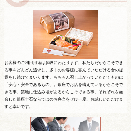
お客様のご利用用途は多岐にわたります。私たちだからこそでき
る事をどんどん追求し、多くのお客様に喜んでいただける食の提
案をし続けてまいります。もちろん召し上がっていただくものは
「安心・安全であるもの」。銀座でお店を構えているからこそで
きる事。築地に仕込み場があるからこそできる事。それぞれを融
合した銀座十石ならではのお弁当をぜひ一度、お試しいただけま
すと幸いです。