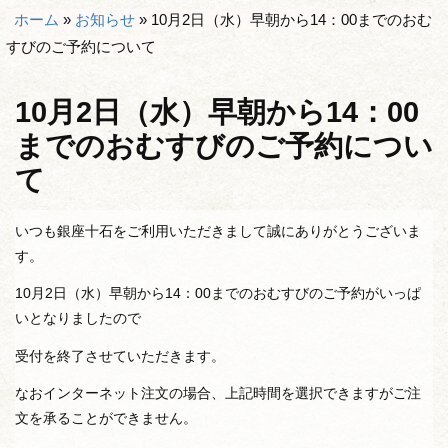
ホーム
»
お知らせ
»
10月2日（水）早朝から14：00までのおむ
すびのご予約について
10月2日（水）早朝から14：00
までのおむすびのご予約につい
て
いつも銀座十石をご利用いただきまして誠にありがとうございま
す。
10月2日（水）早朝から14：00までのおむすびのご予約がいっぱ
いとなりましたので
受付を終了させていただきます。
なおインターネット注文の場合、上記時間を選択できますがご注
文を承ることができません。