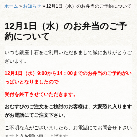
ホーム
»
お知らせ
»
12月1日（水）のお弁当のご予約について
12月1日（水）のお弁当のご予
約について
いつも銀座十石をご利用いただきまして誠にありがとうご
ざいます。
12月1日（水）9:00から14：00までのお弁当のご予約がい
っぱいとなりましたので
受付を終了させていただきます。
おむすびのご注文をご検討のお客様は、大変恐れ入ります
がお電話にてご注文下さい。
ご不明な点がございましたら、お電話にてお問合せ下さい
ますようお願い申し上げます。