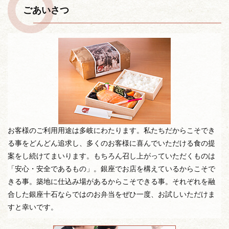
ごあいさつ
お客様のご利用用途は多岐にわたります。私たちだからこそでき
る事をどんどん追求し、多くのお客様に喜んでいただける食の提
案をし続けてまいります。もちろん召し上がっていただくものは
「安心・安全であるもの」。銀座でお店を構えているからこそで
きる事。築地に仕込み場があるからこそできる事。それぞれを融
合した銀座十石ならではのお弁当をぜひ一度、お試しいただけま
すと幸いです。