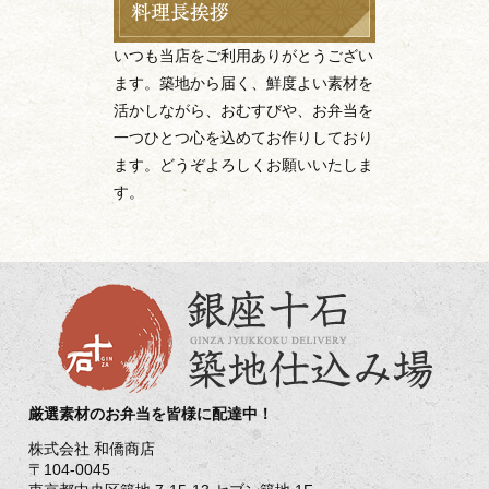
いつも当店をご利用ありがとうござい
ます。築地から届く、鮮度よい素材を
活かしながら、おむすびや、お弁当を
一つひとつ心を込めてお作りしており
ます。どうぞよろしくお願いいたしま
す。
厳選素材のお弁当を皆様に配達中！
株式会社 和僑商店
〒104-0045