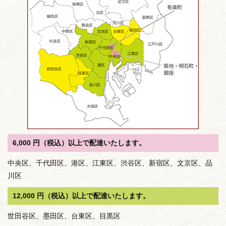
6,000 円（税込）以上で配達いたします。
中央区、千代田区、港区、江東区、渋谷区、新宿区、文京区、品
川区
12,000 円（税込）以上で配達いたします。
世田谷区、墨田区、台東区、目黒区