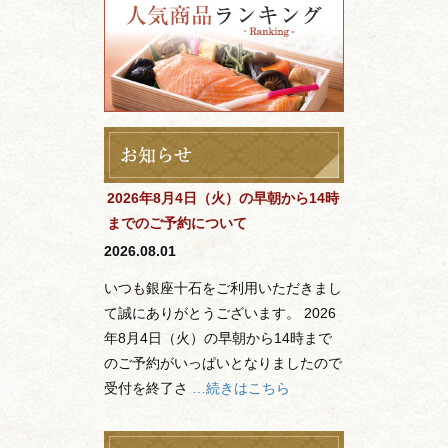
2026年8月4日（火）の早朝から14時
までのご予約について
2026.08.01
いつも銀座十石をご利用いただきまし
て誠にありがとうございます。 2026
年8月4日（火）の早朝から14時まで
のご予約がいっぱいとなりましたので
受付を終了さ
…続きはこちら