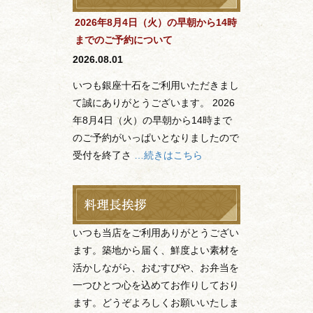
2026年8月4日（火）の早朝から14時
までのご予約について
2026.08.01
いつも銀座十石をご利用いただきまし
て誠にありがとうございます。 2026
年8月4日（火）の早朝から14時まで
のご予約がいっぱいとなりましたので
受付を終了さ
…続きはこちら
いつも当店をご利用ありがとうござい
ます。築地から届く、鮮度よい素材を
活かしながら、おむすびや、お弁当を
一つひとつ心を込めてお作りしており
ます。どうぞよろしくお願いいたしま