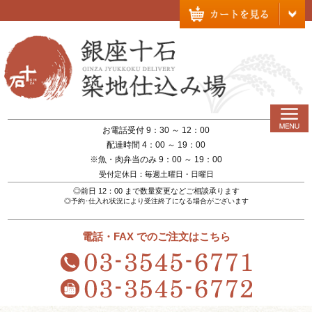
お電話受付 9：30 ～ 12：00
配達時間 4：00 ～ 19：00
※魚・肉弁当のみ 9：00 ～ 19：00
受付定休日：毎週土曜日・日曜日
◎前日 12：00 まで数量変更などご相談承ります
◎予約･仕入れ状況により受注終了になる場合がございます
電話・FAX でのご注文はこちら