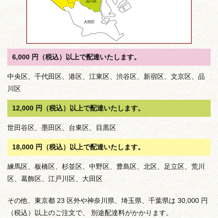
6,000 円（税込）以上で配達いたします。
中央区、千代田区、港区、江東区、渋谷区、新宿区、文京区、品
川区
12,000 円（税込）以上で配達いたします。
世田谷区、墨田区、台東区、目黒区
18,000 円（税込）以上で配達いたします。
練馬区、板橋区、杉並区、中野区、豊島区、北区、足立区、荒川
区、葛飾区、江戸川区、大田区
その他、東京都 23 区外や神奈川県、埼玉県、千葉県は 30,000 円
（税込）以上のご注文で、 別途配達料がかかります。