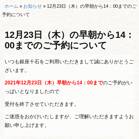
ホーム
»
お知らせ
»
12月23日（木）の早朝から14：00までのご
予約について
12月23日（木）の早朝から14：
00までのご予約について
いつも銀座十石をご利用いただきまして誠にありがとうご
ざいます。
2021年12
月23日（木）早朝から14：00まで
のご予約がい
っぱいとなりましたので
受付を終了させていただきます。
ご迷惑をおかけいたしますが、ご理解いただきますようお
願い申し上げます。