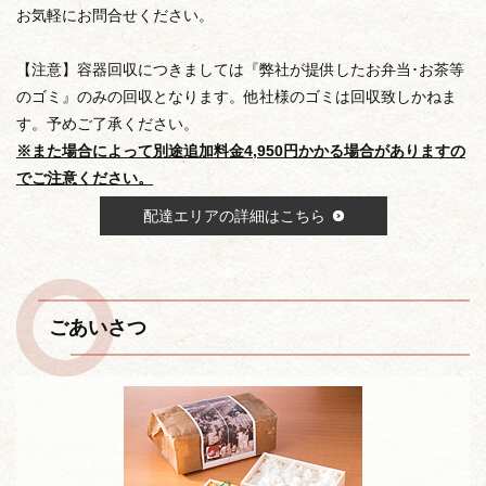
お気軽にお問合せください。
【注意】容器回収につきましては『弊社が提供したお弁当･お茶等
のゴミ』のみの回収となります。他社様のゴミは回収致しかねま
す。予めご了承ください。
※また場合によって別途追加料金4,950円かかる場合がありますの
でご注意ください。
配達エリアの詳細はこちら
ごあいさつ