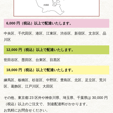
6,000 円（税込）以上で配達いたします。
中央区、千代田区、港区、江東区、渋谷区、新宿区、文京区、品
川区
12,000 円（税込）以上で配達いたします。
世田谷区、墨田区、台東区、目黒区
18,000 円（税込）以上で配達いたします。
練馬区、板橋区、杉並区、中野区、豊島区、北区、足立区、荒川
区、葛飾区、江戸川区、大田区
その他、東京都 23 区外や神奈川県、埼玉県、千葉県は 30,000 円
（税込）以上のご注文で、 別途配達料がかかります。
お気軽にお問合せください。