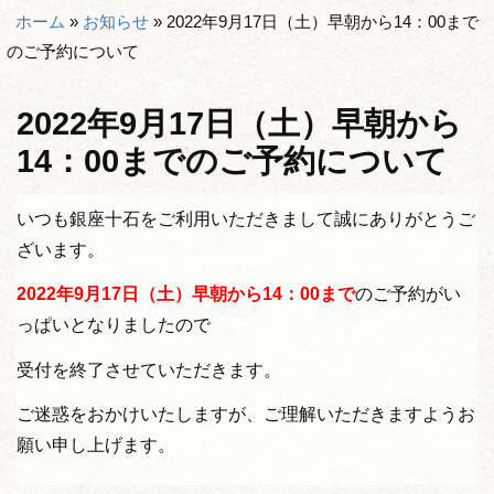
ホーム
»
お知らせ
»
2022年9月17日（土）早朝から14：00まで
のご予約について
2022年9月17日（土）早朝から
14：00までのご予約について
いつも銀座十石をご利用いただきまして誠にありがとうご
ざいます。
2022年9
月17日（土）早朝から14：00まで
のご予約がい
っぱいとなりましたので
受付を終了させていただきます。
ご迷惑をおかけいたしますが、ご理解いただきますようお
願い申し上げます。