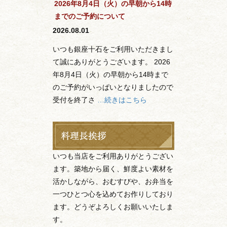
2026年8月4日（火）の早朝から14時
までのご予約について
2026.08.01
いつも銀座十石をご利用いただきまし
て誠にありがとうございます。 2026
年8月4日（火）の早朝から14時まで
のご予約がいっぱいとなりましたので
受付を終了さ
…続きはこちら
いつも当店をご利用ありがとうござい
ます。築地から届く、鮮度よい素材を
活かしながら、おむすびや、お弁当を
一つひとつ心を込めてお作りしており
ます。どうぞよろしくお願いいたしま
す。