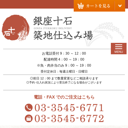
お電話受付 9：30 ～ 12：00
配達時間 4：00 ～ 19：00
※魚・肉弁当のみ 9：00 ～ 19：00
受付定休日：毎週土曜日・日曜日
◎前日 12：00 まで数量変更などご相談承ります
◎予約･仕入れ状況により受注終了になる場合がございます
電話・FAX でのご注文はこちら