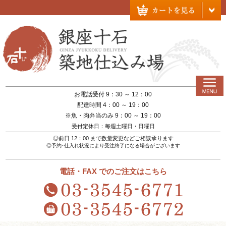
お電話受付 9：30 ～ 12：00
配達時間 4：00 ～ 19：00
※魚・肉弁当のみ 9：00 ～ 19：00
受付定休日：毎週土曜日・日曜日
◎前日 12：00 まで数量変更などご相談承ります
◎予約･仕入れ状況により受注終了になる場合がございます
電話・FAX でのご注文はこちら