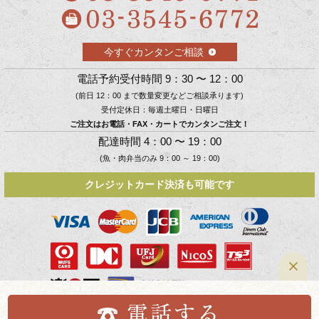
今すぐカンタンご相談
電話予約受付時間 9：30 〜 12：00
(前日 12：00 まで数量変更などご相談承ります)
受付定休日：毎週土曜日・日曜日
ご注文はお電話・FAX・カートでカンタンご注文！
配達時間 4：00 〜 19：00
(魚・肉弁当のみ 9：00 ～ 19：00)
クレジットカード決済も可能です