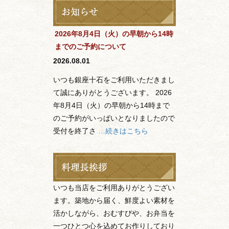
2026年8月4日（火）の早朝から14時
までのご予約について
2026.08.01
いつも銀座十石をご利用いただきまし
て誠にありがとうございます。 2026
年8月4日（火）の早朝から14時まで
のご予約がいっぱいとなりましたので
受付を終了さ
…続きはこちら
いつも当店をご利用ありがとうござい
ます。築地から届く、鮮度よい素材を
活かしながら、おむすびや、お弁当を
一つひとつ心を込めてお作りしており