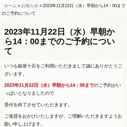
ホーム
»
お知らせ
»
2023年11月22日（水）早朝から14：00まで
のご予約について
2023年11月22日（水）早朝か
ら14：00までのご予約につい
て
いつも銀座十石をご利用いただきまして誠にありがとうご
ざいます。
2023年11
月22日（水）早朝から14：00まで
のご予約がい
っぱいとなりましたので
受付を終了させていただきます。
ご迷惑をおかけいたしますが、ご理解いただきますようお
願い申し上げます。