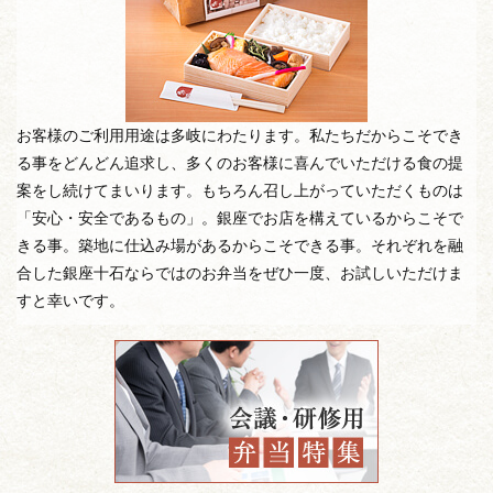
お客様のご利用用途は多岐にわたります。私たちだからこそでき
る事をどんどん追求し、多くのお客様に喜んでいただける食の提
案をし続けてまいります。もちろん召し上がっていただくものは
「安心・安全であるもの」。銀座でお店を構えているからこそで
きる事。築地に仕込み場があるからこそできる事。それぞれを融
合した銀座十石ならではのお弁当をぜひ一度、お試しいただけま
すと幸いです。