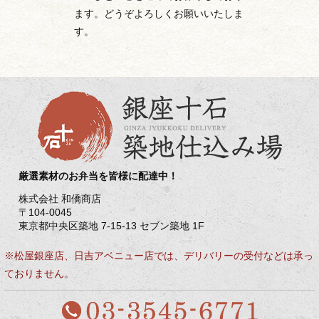
ます。どうぞよろしくお願いいたしま
す。
厳選素材のお弁当を皆様に配達中！
株式会社 和僑商店
〒104-0045
東京都中央区築地 7-15-13 セブン築地 1F
※松屋銀座店、日吉アベニュー店では、デリバリーの受付などは承っ
ておりません。