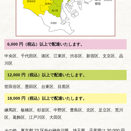
6,000 円（税込）以上で配達いたします。
中央区、千代田区、港区、江東区、渋谷区、新宿区、文京区、品
川区
12,000 円（税込）以上で配達いたします。
世田谷区、墨田区、台東区、目黒区
18,000 円（税込）以上で配達いたします。
練馬区、板橋区、杉並区、中野区、豊島区、北区、足立区、荒川
区、葛飾区、江戸川区、大田区
その他、東京都 23 区外や神奈川県、埼玉県、千葉県は 30,000 円