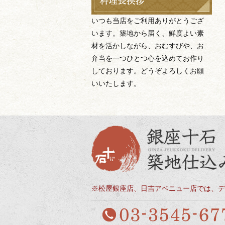
いつも当店をご利用ありがとうござ
います。築地から届く、鮮度よい素
材を活かしながら、おむすびや、お
弁当を一つひとつ心を込めてお作り
しております。どうぞよろしくお願
いいたします。
※松屋銀座店、日吉アベニュー店では、デ