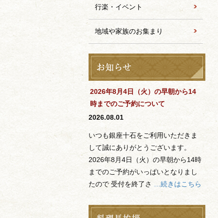
行楽・イベント
地域や家族のお集まり
2026年8月4日（火）の早朝から14
時までのご予約について
2026.08.01
いつも銀座十石をご利用いただきま
して誠にありがとうございます。
2026年8月4日（火）の早朝から14時
までのご予約がいっぱいとなりまし
たので 受付を終了さ
…続きはこちら