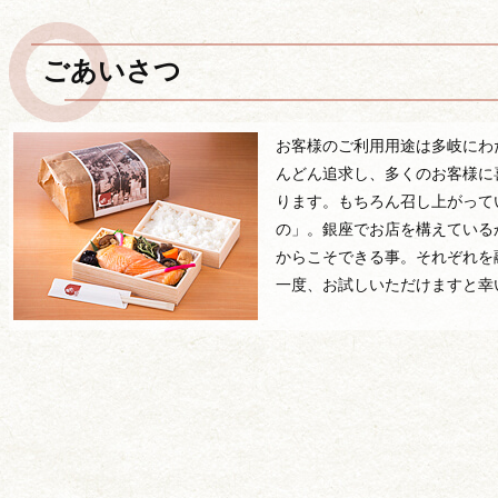
ごあいさつ
お客様のご利用用途は多岐にわ
んどん追求し、多くのお客様に
ります。もちろん召し上がって
の」。銀座でお店を構えている
からこそできる事。それぞれを
一度、お試しいただけますと幸
価格から選ぶ