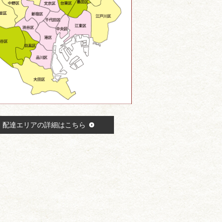
配達エリアの詳細はこちら