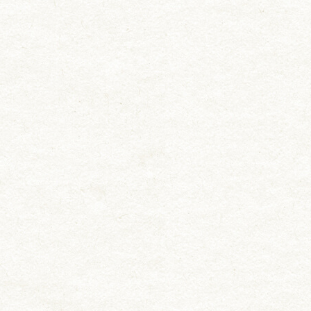
用途から選ぶ