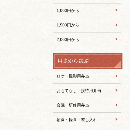
1,000円から
1,500円から
2,000円から
ロケ・撮影用弁当
おもてなし・接待用弁当
会議・研修用弁当
朝食・軽食・差し入れ