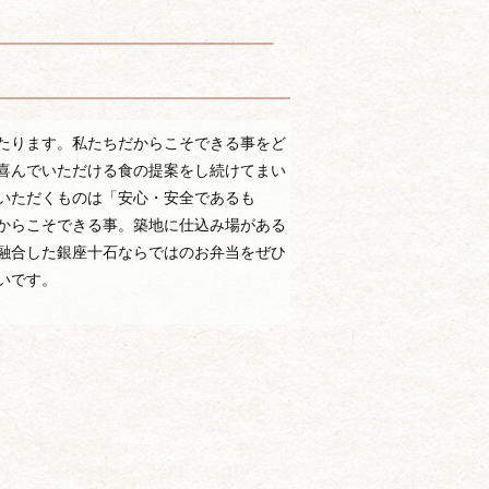
たります。私たちだからこそできる事をど
喜んでいただける食の提案をし続けてまい
いただくものは「安心・安全であるも
からこそできる事。築地に仕込み場がある
融合した銀座十石ならではのお弁当をぜひ
いです。