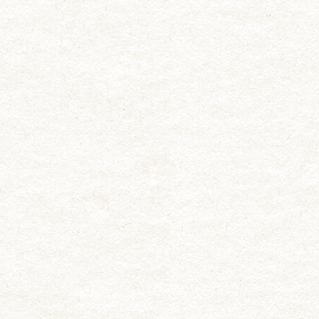
お知らせ
料理長挨拶