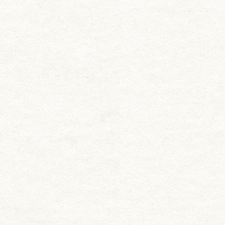
お知らせ
料理長挨拶