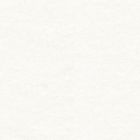
用途から選ぶ