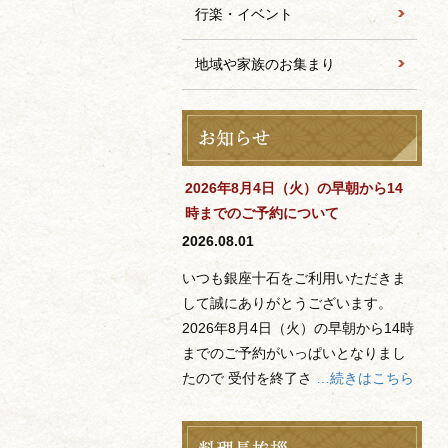
行楽・イベント
地域や家族のお集まり
2026年8月4日（火）の早朝から14
時までのご予約について
2026.08.01
いつも銀座十石をご利用いただきま
して誠にありがとうございます。
2026年8月4日（火）の早朝から14時
までのご予約がいっぱいとなりまし
たので 受付を終了さ
…続きはこちら