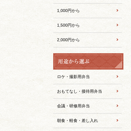
1,000円から
1,500円から
2,000円から
ロケ・撮影用弁当
おもてなし・接待用弁当
会議・研修用弁当
朝食・軽食・差し入れ