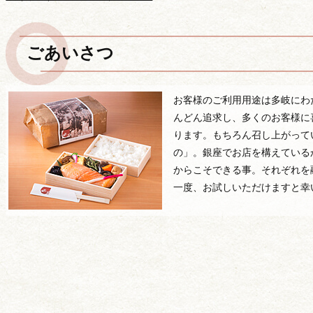
ごあいさつ
お客様のご利用用途は多岐にわ
んどん追求し、多くのお客様に
ります。もちろん召し上がって
の」。銀座でお店を構えている
からこそできる事。それぞれを
一度、お試しいただけますと幸
価格から選ぶ