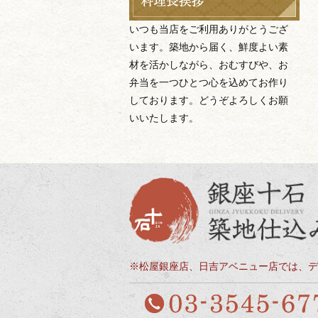
いつも当店をご利用ありがとうござ
います。築地から届く、鮮度よい素
材を活かしながら、おむすびや、お
弁当を一つひとつ心を込めてお作り
しております。どうぞよろしくお願
いいたします。
※松屋銀座店、日吉アベニュー店では、デ