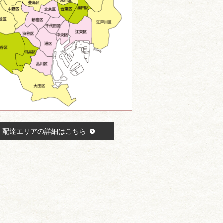
配達エリアの詳細はこちら