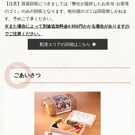
【注意】容器回収につきましては『弊社が提供したお弁当･お茶等
のゴミ』のみの回収となります。他社様のゴミは回収致しかねま
す。予めご了承ください。
※また場合によって別途追加料金4,950円かかる場合がありますの
でご注意ください。
配達エリアの詳細はこちら
ごあいさつ