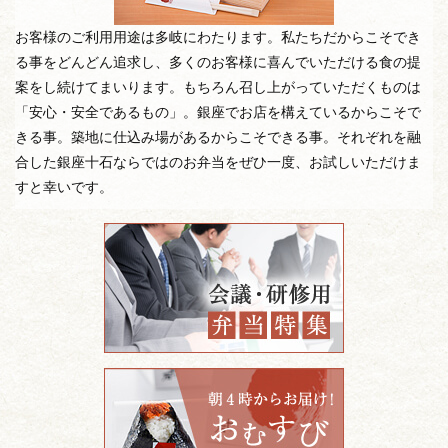
お客様のご利用用途は多岐にわたります。私たちだからこそでき
る事をどんどん追求し、多くのお客様に喜んでいただける食の提
案をし続けてまいります。もちろん召し上がっていただくものは
「安心・安全であるもの」。銀座でお店を構えているからこそで
きる事。築地に仕込み場があるからこそできる事。それぞれを融
合した銀座十石ならではのお弁当をぜひ一度、お試しいただけま
すと幸いです。