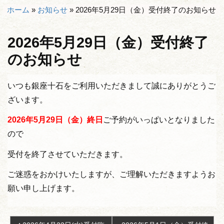
ホーム
»
お知らせ
»
2026年5月29日（金）受付終了のお知らせ
2026年5月29日（金）受付終了
のお知らせ
いつも銀座十石をご利用いただきまして誠にありがとうご
ざいます。
2026年5月29日（金）終日
ご予約がいっぱいとなりました
ので
受付を終了させていただきます。
ご迷惑をおかけいたしますが、ご理解いただきますようお
願い申し上げます。
投