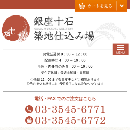
お電話受付 9：30 ～ 12：00
配達時間 4：00 ～ 19：00
※魚・肉弁当のみ 9：00 ～ 19：00
受付定休日：毎週土曜日・日曜日
◎前日 12：00 まで数量変更などご相談承ります
◎予約･仕入れ状況により受注終了になる場合がございます
電話・FAX でのご注文はこちら