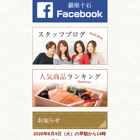
2026年8月4日（火）の早朝から14時