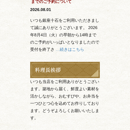
までのご予約について
2026.08.01
いつも銀座十石をご利用いただきまし
て誠にありがとうございます。 2026
年8月4日（火）の早朝から14時まで
のご予約がいっぱいとなりましたので
受付を終了さ
…続きはこちら
いつも当店をご利用ありがとうござい
ます。築地から届く、鮮度よい素材を
活かしながら、おむすびや、お弁当を
一つひとつ心を込めてお作りしており
ます。どうぞよろしくお願いいたしま
す。