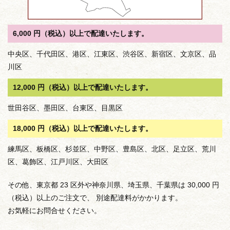
6,000 円（税込）以上で配達いたします。
中央区、千代田区、港区、江東区、渋谷区、新宿区、文京区、品
川区
12,000 円（税込）以上で配達いたします。
世田谷区、墨田区、台東区、目黒区
18,000 円（税込）以上で配達いたします。
練馬区、板橋区、杉並区、中野区、豊島区、北区、足立区、荒川
区、葛飾区、江戸川区、大田区
その他、東京都 23 区外や神奈川県、埼玉県、千葉県は 30,000 円
（税込）以上のご注文で、 別途配達料がかかります。
お気軽にお問合せください。