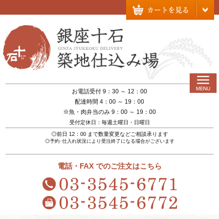
お電話受付 9：30 ～ 12：00
配達時間 4：00 ～ 19：00
※魚・肉弁当のみ 9：00 ～ 19：00
受付定休日：毎週土曜日・日曜日
◎前日 12：00 まで数量変更などご相談承ります
◎予約･仕入れ状況により受注終了になる場合がございます
電話・FAX でのご注文はこちら