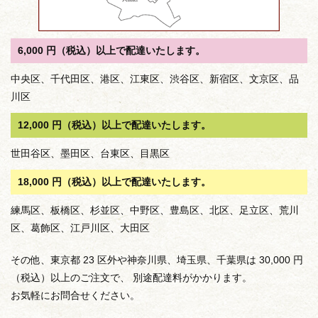
6,000 円（税込）以上で配達いたします。
中央区、千代田区、港区、江東区、渋谷区、新宿区、文京区、品
川区
12,000 円（税込）以上で配達いたします。
世田谷区、墨田区、台東区、目黒区
18,000 円（税込）以上で配達いたします。
練馬区、板橋区、杉並区、中野区、豊島区、北区、足立区、荒川
区、葛飾区、江戸川区、大田区
その他、東京都 23 区外や神奈川県、埼玉県、千葉県は 30,000 円
（税込）以上のご注文で、 別途配達料がかかります。
お気軽にお問合せください。