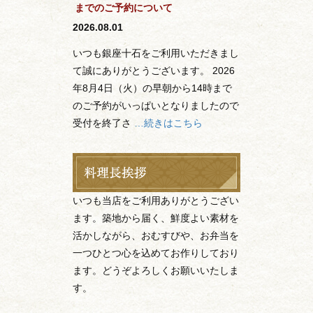
までのご予約について
2026.08.01
いつも銀座十石をご利用いただきまし
て誠にありがとうございます。 2026
年8月4日（火）の早朝から14時まで
のご予約がいっぱいとなりましたので
受付を終了さ
…続きはこちら
いつも当店をご利用ありがとうござい
ます。築地から届く、鮮度よい素材を
活かしながら、おむすびや、お弁当を
一つひとつ心を込めてお作りしており
ます。どうぞよろしくお願いいたしま
す。