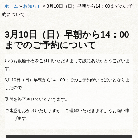
ホーム
»
お知らせ
»
3月10日（日）早朝から14：00までのご予
約について
3月10日（日）早朝から14：00
までのご予約について
いつも銀座十石をご利用いただきまして誠にありがとうございま
す。
3月10日（日）早朝から14：00までのご予約がいっぱいとなりま
したので
受付を終了させていただきます。
ご迷惑をおかけいたしますが、ご理解いただきますようお願い申
し上げます。
投