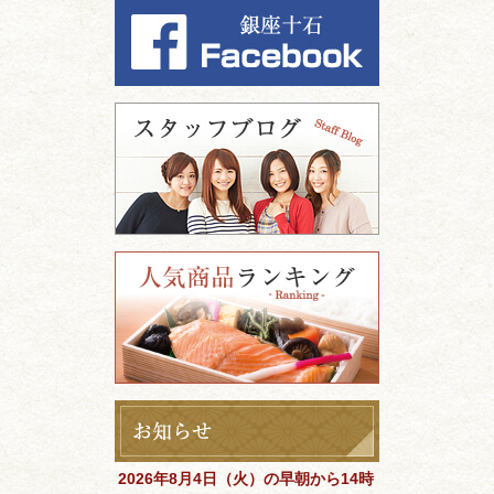
2026年8月4日（火）の早朝から14時