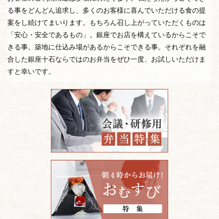
る事をどんどん追求し、多くのお客様に喜んでいただける食の提
案をし続けてまいります。もちろん召し上がっていただくものは
「安心・安全であるもの」。銀座でお店を構えているからこそで
きる事。築地に仕込み場があるからこそできる事。それぞれを融
合した銀座十石ならではのお弁当をぜひ一度、お試しいただけま
すと幸いです。