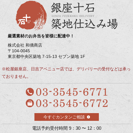
厳選素材のお弁当を皆様に配達中！
株式会社 和僑商店
〒104-0045
東京都中央区築地 7-15-13 セブン築地 1F
※松屋銀座店、日吉アベニュー店では、デリバリーの受付などは承っ
ておりません。
今すぐカンタンご相談
電話予約受付時間 9：30 〜 12：00