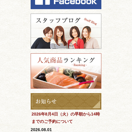
2026年8月4日（火）の早朝から14時
までのご予約について
2026.08.01