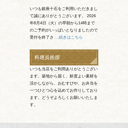
いつも銀座十石をご利用いただきまし
て誠にありがとうございます。 2026
年8月4日（火）の早朝から14時まで
のご予約がいっぱいとなりましたので
受付を終了さ
…続きはこちら
いつも当店をご利用ありがとうござい
ます。築地から届く、鮮度よい素材を
活かしながら、おむすびや、お弁当を
一つひとつ心を込めてお作りしており
ます。どうぞよろしくお願いいたしま
す。