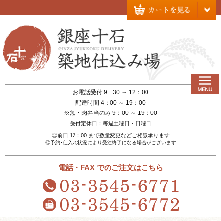
お電話受付 9：30 ～ 12：00
配達時間 4：00 ～ 19：00
※魚・肉弁当のみ 9：00 ～ 19：00
受付定休日：毎週土曜日・日曜日
◎前日 12：00 まで数量変更などご相談承ります
◎予約･仕入れ状況により受注終了になる場合がございます
電話・FAX でのご注文はこちら