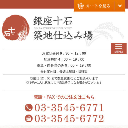
お電話受付 9：30 ～ 12：00
配達時間 4：00 ～ 19：00
※魚・肉弁当のみ 9：00 ～ 19：00
受付定休日：毎週土曜日・日曜日
◎前日 12：00 まで数量変更などご相談承ります
◎予約･仕入れ状況により受注終了になる場合がございます
電話・FAX でのご注文はこちら