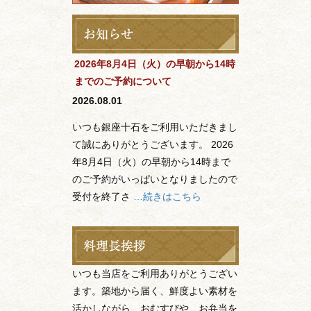
2026年8月4日（火）の早朝から14時
までのご予約について
2026.08.01
いつも銀座十石をご利用いただきまし
て誠にありがとうございます。 2026
年8月4日（火）の早朝から14時まで
のご予約がいっぱいとなりましたので
受付を終了さ
…続きはこちら
いつも当店をご利用ありがとうござい
ます。築地から届く、鮮度よい素材を
活かしながら、おむすびや、お弁当を