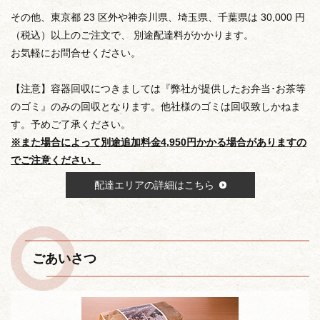
その他、東京都 23 区外や神奈川県、埼玉県、千葉県は 30,000 円
（税込）以上のご注文で、 別途配達料がかかります。
お気軽にお問合せください。
【注意】容器回収につきましては『弊社が提供したお弁当･お茶等
のゴミ』のみの回収となります。他社様のゴミは回収致しかねま
す。予めご了承ください。
※また場合によって別途追加料金4,950円かかる場合がありますの
でご注意ください。
配達エリアの詳細はこちら
ごあいさつ