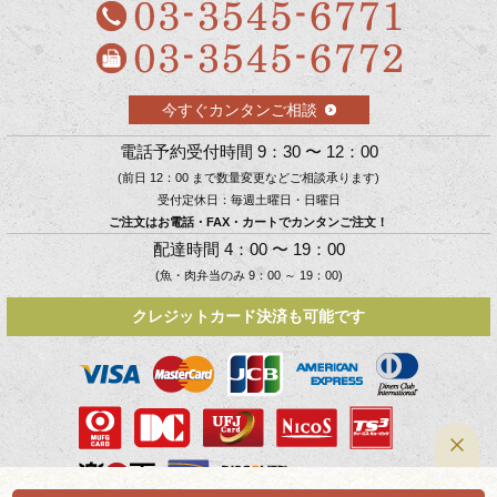
今すぐカンタンご相談
電話予約受付時間 9：30 〜 12：00
(前日 12：00 まで数量変更などご相談承ります)
受付定休日：毎週土曜日・日曜日
ご注文はお電話・FAX・カートでカンタンご注文！
配達時間 4：00 〜 19：00
(魚・肉弁当のみ 9：00 ～ 19：00)
クレジットカード決済も可能です