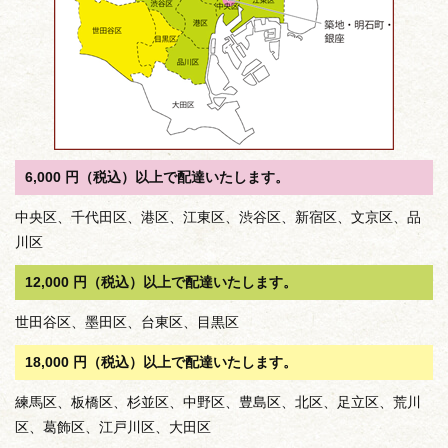
6,000 円（税込）以上で配達いたします。
中央区、千代田区、港区、江東区、渋谷区、新宿区、文京区、品
川区
12,000 円（税込）以上で配達いたします。
世田谷区、墨田区、台東区、目黒区
18,000 円（税込）以上で配達いたします。
練馬区、板橋区、杉並区、中野区、豊島区、北区、足立区、荒川
区、葛飾区、江戸川区、大田区