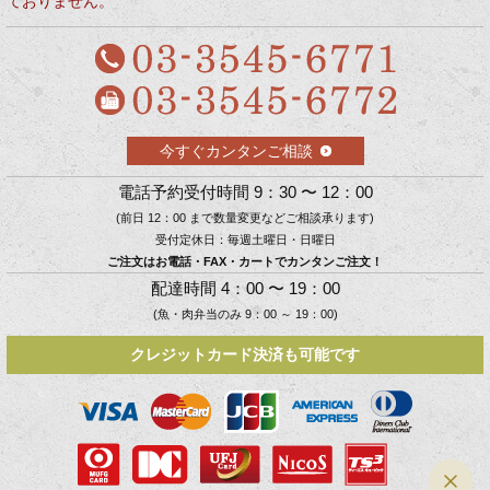
ておりません。
今すぐカンタンご相談
電話予約受付時間 9：30 〜 12：00
(前日 12：00 まで数量変更などご相談承ります)
受付定休日：毎週土曜日・日曜日
ご注文はお電話・FAX・カートでカンタンご注文！
配達時間 4：00 〜 19：00
(魚・肉弁当のみ 9：00 ～ 19：00)
クレジットカード決済も可能です