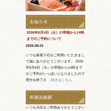
2026年8月4日（火）の早朝から14時
までのご予約について
2026.08.01
いつも銀座十石をご利用いただきまし
て誠にありがとうございます。 2026
年8月4日（火）の早朝から14時まで
のご予約がいっぱいとなりましたので
受付を終了さ
…続きはこちら
いつも当店をご利用ありがとうござい