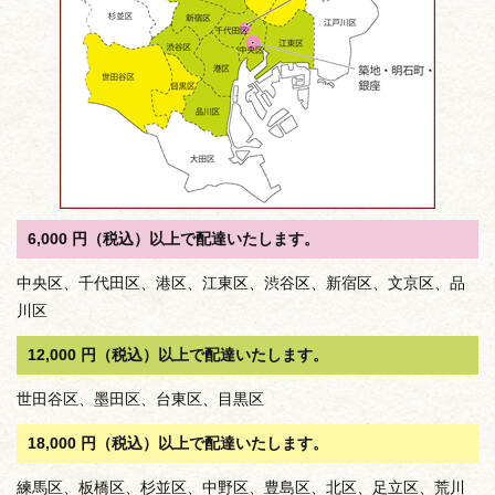
6,000 円（税込）以上で配達いたします。
中央区、千代田区、港区、江東区、渋谷区、新宿区、文京区、品
川区
12,000 円（税込）以上で配達いたします。
世田谷区、墨田区、台東区、目黒区
18,000 円（税込）以上で配達いたします。
練馬区、板橋区、杉並区、中野区、豊島区、北区、足立区、荒川