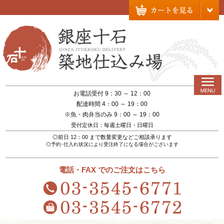
お電話受付 9：30 ～ 12：00
配達時間 4：00 ～ 19：00
※魚・肉弁当のみ 9：00 ～ 19：00
受付定休日：毎週土曜日・日曜日
◎前日 12：00 まで数量変更などご相談承ります
◎予約･仕入れ状況により受注終了になる場合がございます
電話・FAX でのご注文はこちら