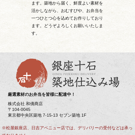
ます。築地から届く、鮮度よい素材を
活かしながら、おむすびや、お弁当を
一つひとつ心を込めてお作りしており
ます。どうぞよろしくお願いいたしま
す。
厳選素材のお弁当を皆様に配達中！
株式会社 和僑商店
〒104-0045
東京都中央区築地 7-15-13 セブン築地 1F
※松屋銀座店、日吉アベニュー店では、デリバリーの受付などは承っ