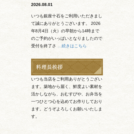
2026.08.01
いつも銀座十石をご利用いただきまし
て誠にありがとうございます。 2026
年8月4日（火）の早朝から14時まで
のご予約がいっぱいとなりましたので
受付を終了さ
…続きはこちら
いつも当店をご利用ありがとうござい
ます。築地から届く、鮮度よい素材を
活かしながら、おむすびや、お弁当を
一つひとつ心を込めてお作りしており
ます。どうぞよろしくお願いいたしま
す。