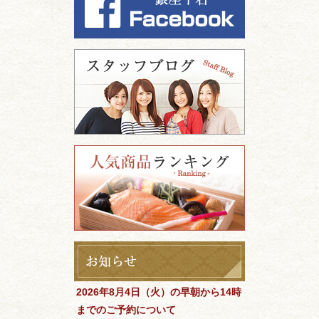
2026年8月4日（火）の早朝から14時
までのご予約について