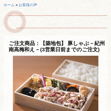
ホーム
»
お客様の声
ご注文商品：【築地包】 豚しゃぶ－紀州
南高梅和え－(3営業日前までのご注文)