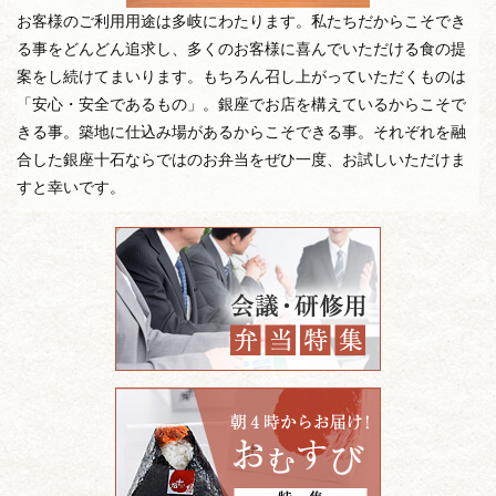
お客様のご利用用途は多岐にわたります。私たちだからこそでき
る事をどんどん追求し、多くのお客様に喜んでいただける食の提
案をし続けてまいります。もちろん召し上がっていただくものは
「安心・安全であるもの」。銀座でお店を構えているからこそで
きる事。築地に仕込み場があるからこそできる事。それぞれを融
合した銀座十石ならではのお弁当をぜひ一度、お試しいただけま
すと幸いです。