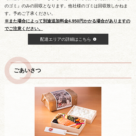
のゴミ』のみの回収となります。他社様のゴミは回収致しかねま
す。予めご了承ください。
※また場合によって別途追加料金4,950円かかる場合がありますの
でご注意ください。
配達エリアの詳細はこちら
ごあいさつ