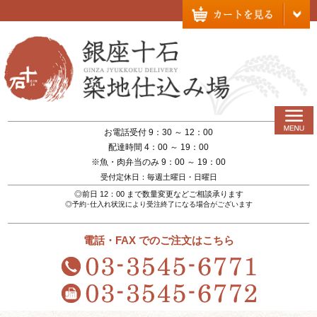
お電話受付 9：30 ～ 12：00
配達時間 4：00 ～ 19：00
※魚・肉弁当のみ 9：00 ～ 19：00
受付定休日：毎週土曜日・日曜日
◎前日 12：00 まで数量変更などご相談承ります
◎予約･仕入れ状況により受注終了になる場合がございます
電話・FAX でのご注文はこちら