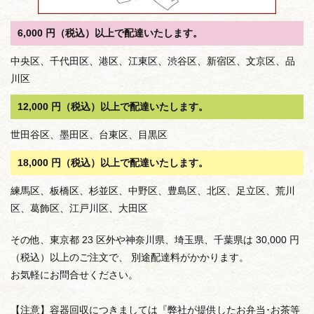
6,000 円（税込）以上で配達いたします。
中央区、千代田区、港区、江東区、渋谷区、新宿区、文京区、品
川区
12,000 円（税込）以上で配達いたします。
世田谷区、墨田区、台東区、目黒区
18,000 円（税込）以上で配達いたします。
練馬区、板橋区、杉並区、中野区、豊島区、北区、足立区、荒川
区、葛飾区、江戸川区、大田区
その他、東京都 23 区外や神奈川県、埼玉県、千葉県は 30,000 円
（税込）以上のご注文で、 別途配達料がかかります。
お気軽にお問合せください。
【注意】容器回収につきましては『弊社が提供したお弁当･お茶等